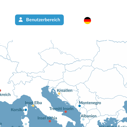
Benutzerbereich