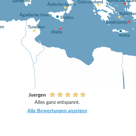
Juergen
Alles ganz entspannt.
Alle Bewertungen anzeigen