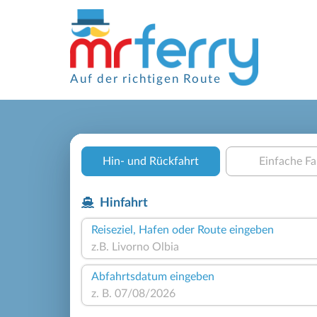
Auf der richtigen Route
Hin- und Rückfahrt
Einfache Fa
Hinfahrt
Reiseziel, Hafen oder Route eingeben
Abfahrtsdatum eingeben