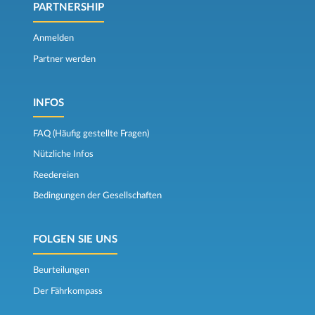
PARTNERSHIP
Anmelden
Partner werden
INFOS
FAQ (Häufig gestellte Fragen)
Nützliche Infos
Reedereien
Bedingungen der Gesellschaften
FOLGEN SIE UNS
Beurteilungen
Der Fährkompass