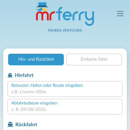
FÄHREN VENTOURIS
Hin- und Rückfahrt
Einfache Fahrt
Hinfahrt
Reiseziel, Hafen oder Route eingeben
Abfahrtsdatum eingeben
Rückfahrt