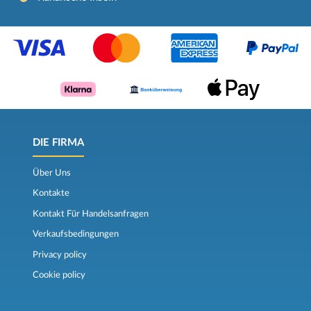
DIE FIRMA
Über Uns
Kontakte
Kontakt Für Handelsanfragen
Verkaufsbedingungen
Privacy policy
Cookie policy