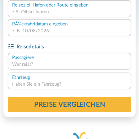
Reiseziel, Hafen oder Route eingeben
RÃ¼ckfahrtdatum eingeben
Reisedetails
Passagiere
Wer reist?
Fahrzeug
Haben Sie ein Fahrzeug?
PREISE VERGLEICHEN