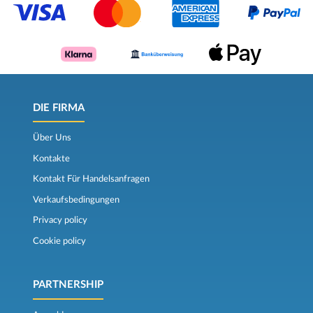
DIE FIRMA
Über Uns
Kontakte
Kontakt Für Handelsanfragen
Verkaufsbedingungen
Privacy policy
Cookie policy
PARTNERSHIP