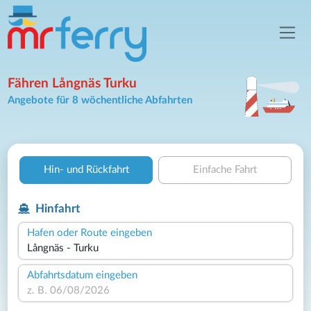
Fähren Långnäs Turku
Angebote für 8 wöchentliche Abfahrten
Hin- und Rückfahrt
Einfache Fahrt
Hinfahrt
Hafen oder Route eingeben
Abfahrtsdatum eingeben