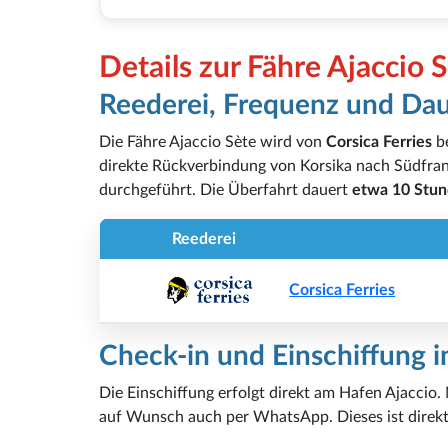
Details zur Fähre Ajaccio 
Reederei, Frequenz und Da
Die Fähre Ajaccio Sète wird von
Corsica Ferries
be
direkte Rückverbindung von Korsika nach Südfran
durchgeführt. Die Überfahrt dauert
etwa 10 Stu
Reederei
Corsica Ferries
Check-in und Einschiffung 
Die Einschiffung erfolgt direkt am Hafen Ajaccio
auf Wunsch auch per WhatsApp. Dieses ist direkt 