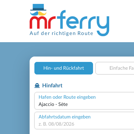
Auf der richtigen Route
Hin- und Rückfahrt
Einfache Fa
Hinfahrt
Hafen oder Route eingeben
Abfahrtsdatum eingeben