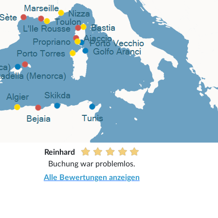
Reinhard
Buchung war problemlos.
Alle Bewertungen anzeigen