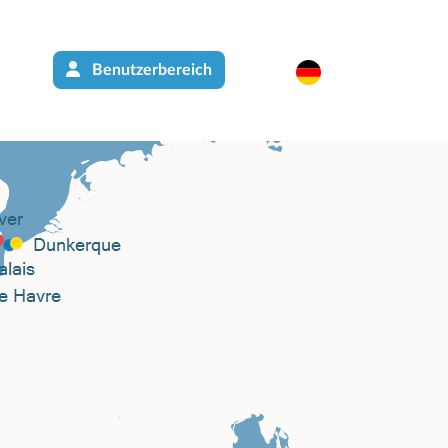
Benutzerbereich