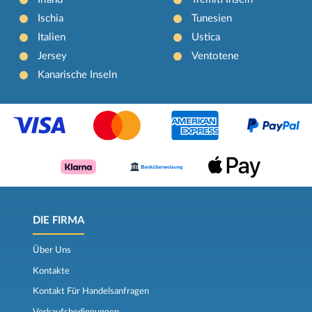
Ischia
Tunesien
Italien
Ustica
Jersey
Ventotene
Kanarische Inseln
DIE FIRMA
Über Uns
Kontakte
Kontakt Für Handelsanfragen
Verkaufsbedingungen