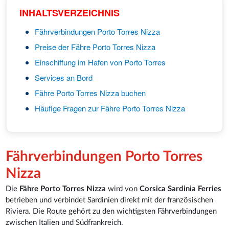
INHALTSVERZEICHNIS
Fährverbindungen Porto Torres Nizza
Preise der Fähre Porto Torres Nizza
Einschiffung im Hafen von Porto Torres
Services an Bord
Fähre Porto Torres Nizza buchen
Häufige Fragen zur Fähre Porto Torres Nizza
Fährverbindungen Porto Torres
Nizza
Die
Fähre Porto Torres Nizza
wird von
Corsica Sardinia Ferries
betrieben und verbindet Sardinien direkt mit der französischen
Riviera. Die Route gehört zu den wichtigsten Fährverbindungen
zwischen Italien und Südfrankreich.