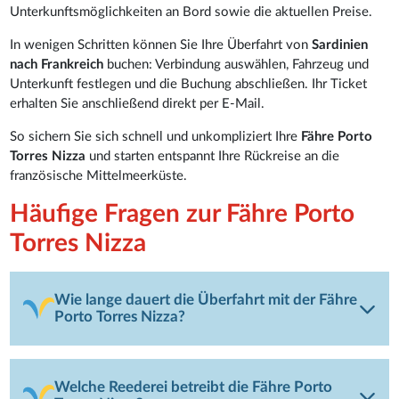
Unterkunftsmöglichkeiten an Bord sowie die aktuellen Preise.
In wenigen Schritten können Sie Ihre Überfahrt von
Sardinien
nach Frankreich
buchen: Verbindung auswählen, Fahrzeug und
Unterkunft festlegen und die Buchung abschließen. Ihr Ticket
erhalten Sie anschließend direkt per E-Mail.
So sichern Sie sich schnell und unkompliziert Ihre
Fähre Porto
Torres Nizza
und starten entspannt Ihre Rückreise an die
französische Mittelmeerküste.
Häufige Fragen zur Fähre Porto
Torres Nizza
Wie lange dauert die Überfahrt mit der Fähre
Porto Torres Nizza?
Welche Reederei betreibt die Fähre Porto