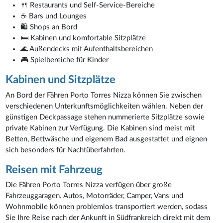
🍴 Restaurants und Self-Service-Bereiche
☕ Bars und Lounges
🛍️ Shops an Bord
🛏️ Kabinen und komfortable Sitzplätze
🌊 Außendecks mit Aufenthaltsbereichen
🎮 Spielbereiche für Kinder
Kabinen und Sitzplätze
An Bord der Fähren Porto Torres Nizza können Sie zwischen
verschiedenen Unterkunftsmöglichkeiten wählen. Neben der
günstigen Deckpassage stehen nummerierte Sitzplätze sowie
private Kabinen zur Verfügung. Die Kabinen sind meist mit
Betten, Bettwäsche und eigenem Bad ausgestattet und eignen
sich besonders für Nachtüberfahrten.
Reisen mit Fahrzeug
Die Fähren Porto Torres Nizza verfügen über große
Fahrzeuggaragen. Autos, Motorräder, Camper, Vans und
Wohnmobile können problemlos transportiert werden, sodass
Sie Ihre Reise nach der Ankunft in Südfrankreich direkt mit dem