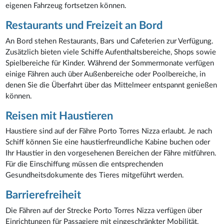
eigenen Fahrzeug fortsetzen können.
Restaurants und Freizeit an Bord
An Bord stehen Restaurants, Bars und Cafeterien zur Verfügung.
Zusätzlich bieten viele Schiffe Aufenthaltsbereiche, Shops sowie
Spielbereiche für Kinder. Während der Sommermonate verfügen
einige Fähren auch über Außenbereiche oder Poolbereiche, in
denen Sie die Überfahrt über das Mittelmeer entspannt genießen
können.
Reisen mit Haustieren
Haustiere sind auf der Fähre Porto Torres Nizza erlaubt. Je nach
Schiff können Sie eine haustierfreundliche Kabine buchen oder
Ihr Haustier in den vorgesehenen Bereichen der Fähre mitführen.
Für die Einschiffung müssen die entsprechenden
Gesundheitsdokumente des Tieres mitgeführt werden.
Barrierefreiheit
Die Fähren auf der Strecke Porto Torres Nizza verfügen über
Einrichtungen für Passagiere mit eingeschränkter Mobilität,