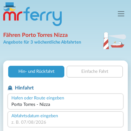
Fähren Porto Torres Nizza
Angebote für 3 wöchentliche Abfahrten
Hin- und Rückfahrt
Einfache Fahrt
Hinfahrt
Hafen oder Route eingeben
Abfahrtsdatum eingeben