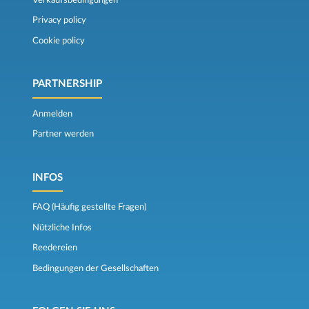
Privacy policy
Cookie policy
PARTNERSHIP
Anmelden
Partner werden
INFOS
FAQ (Häufig gestellte Fragen)
Nützliche Infos
Reedereien
Bedingungen der Gesellschaften