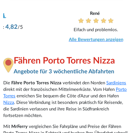
René
Eifach und problemlos.
Alle Bewertungen anzeigen
Fähren Porto Torres Nizza
Angebote für 3 wöchentliche Abfahrten
Die
Fähre Porto Torres Nizza
verbindet den Norden
Sardiniens
direkt mit der französischen Mittelmeerküste. Vom Hafen
Porto
Torres
erreichen Sie bequem die Côte d’Azur und den Hafen
Nizza
. Diese Verbindung ist besonders praktisch für Reisende,
die Sardinien verlassen und ihre Reise in Südfrankreich
fortsetzen möchten.
Mit
MrFerry
vergleichen Sie Fahrpläne und Preise der Fähren