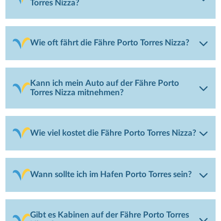
Torres Nizza?
Wie oft fährt die Fähre Porto Torres Nizza?
Kann ich mein Auto auf der Fähre Porto
Torres Nizza mitnehmen?
Wie viel kostet die Fähre Porto Torres Nizza?
Wann sollte ich im Hafen Porto Torres sein?
Gibt es Kabinen auf der Fähre Porto Torres