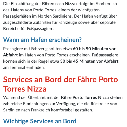
Die Einschiffung der Fähren nach Nizza erfolgt im Fährbereich
des Hafens von Porto Torres, einem der wichtigsten
Passagierhäfen im Norden Sardiniens. Der Hafen verfügt über
ausgeschilderte Zufahrten für Fahrzeuge sowie über separate
Bereiche für Fußpassagiere.
Wann am Hafen erscheinen?
Passagiere mit Fahrzeug sollten etwa
60 bis 90 Minuten vor
Abfahrt
im Hafen von Porto Torres erscheinen. Fußpassagiere
können sich in der Regel etwa
30 bis 45 Minuten vor Abfahrt
am Terminal einfinden.
Services an Bord der Fähre Porto
Torres Nizza
Während der Überfahrt mit der
Fähre Porto Torres Nizza
stehen
zahlreiche Einrichtungen zur Verfügung, die die Rückreise von
Sardinien nach Frankreich komfortabel gestalten.
Wichtige Services an Bord