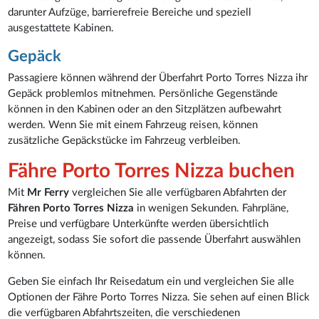
darunter Aufzüge, barrierefreie Bereiche und speziell
ausgestattete Kabinen.
Gepäck
Passagiere können während der Überfahrt Porto Torres Nizza ihr
Gepäck problemlos mitnehmen. Persönliche Gegenstände
können in den Kabinen oder an den Sitzplätzen aufbewahrt
werden. Wenn Sie mit einem Fahrzeug reisen, können
zusätzliche Gepäckstücke im Fahrzeug verbleiben.
Fähre Porto Torres Nizza buchen
Mit
Mr Ferry
vergleichen Sie alle verfügbaren Abfahrten der
Fähren Porto Torres Nizza
in wenigen Sekunden. Fahrpläne,
Preise und verfügbare Unterkünfte werden übersichtlich
angezeigt, sodass Sie sofort die passende Überfahrt auswählen
können.
Geben Sie einfach Ihr Reisedatum ein und vergleichen Sie alle
Optionen der Fähre Porto Torres Nizza. Sie sehen auf einen Blick
die verfügbaren Abfahrtszeiten, die verschiedenen