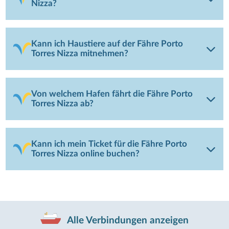
Nizza?
Kann ich Haustiere auf der Fähre Porto
Torres Nizza mitnehmen?
Von welchem Hafen fährt die Fähre Porto
Torres Nizza ab?
Kann ich mein Ticket für die Fähre Porto
Torres Nizza online buchen?
Alle Verbindungen anzeigen