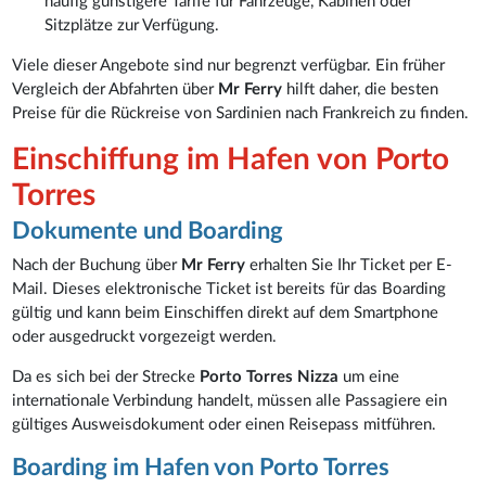
häufig günstigere Tarife für Fahrzeuge, Kabinen oder
Sitzplätze zur Verfügung.
Viele dieser Angebote sind nur begrenzt verfügbar. Ein früher
Vergleich der Abfahrten über
Mr Ferry
hilft daher, die besten
Preise für die Rückreise von Sardinien nach Frankreich zu finden.
Einschiffung im Hafen von Porto
Torres
Dokumente und Boarding
Nach der Buchung über
Mr Ferry
erhalten Sie Ihr Ticket per E-
Mail. Dieses elektronische Ticket ist bereits für das Boarding
gültig und kann beim Einschiffen direkt auf dem Smartphone
oder ausgedruckt vorgezeigt werden.
Da es sich bei der Strecke
Porto Torres Nizza
um eine
internationale Verbindung handelt, müssen alle Passagiere ein
gültiges Ausweisdokument oder einen Reisepass mitführen.
Boarding im Hafen von Porto Torres