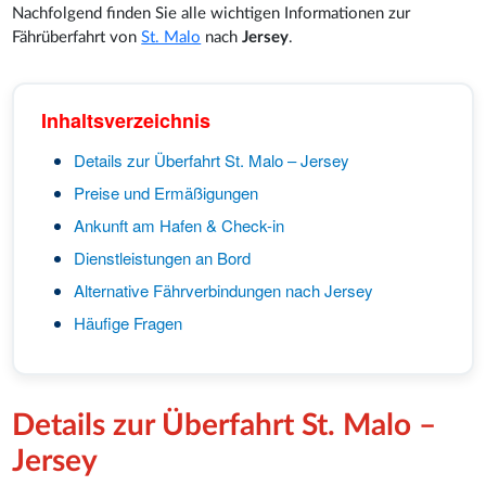
Nachfolgend finden Sie alle wichtigen Informationen zur
Fährüberfahrt von
St. Malo
nach
Jersey
.
Inhaltsverzeichnis
Details zur Überfahrt St. Malo – Jersey
Preise und Ermäßigungen
Ankunft am Hafen & Check-in
Dienstleistungen an Bord
Alternative Fährverbindungen nach Jersey
Häufige Fragen
Details zur Überfahrt St. Malo –
Jersey