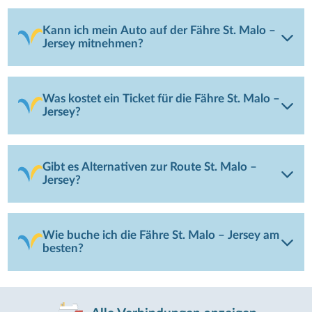
Kann ich mein Auto auf der Fähre St. Malo –
Jersey mitnehmen?
Was kostet ein Ticket für die Fähre St. Malo –
Jersey?
Gibt es Alternativen zur Route St. Malo –
Jersey?
Wie buche ich die Fähre St. Malo – Jersey am
besten?