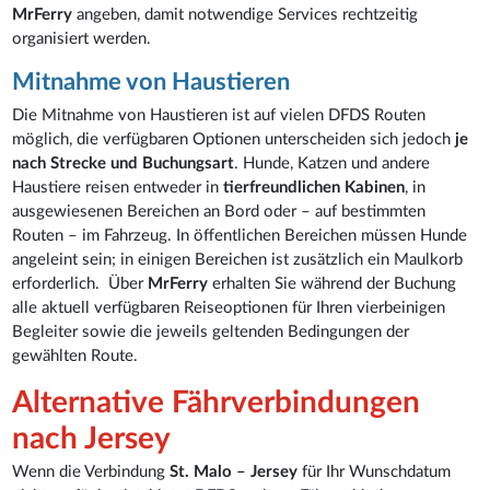
MrFerry
angeben, damit notwendige Services rechtzeitig
organisiert werden.
Mitnahme von Haustieren
Die Mitnahme von Haustieren ist auf vielen DFDS Routen
möglich, die verfügbaren Optionen unterscheiden sich jedoch
je
nach Strecke und Buchungsart
. Hunde, Katzen und andere
Haustiere reisen entweder in
tierfreundlichen Kabinen
, in
ausgewiesenen Bereichen an Bord oder – auf bestimmten
Routen – im Fahrzeug. In öffentlichen Bereichen müssen Hunde
angeleint sein; in einigen Bereichen ist zusätzlich ein Maulkorb
erforderlich. Über
MrFerry
erhalten Sie während der Buchung
alle aktuell verfügbaren Reiseoptionen für Ihren vierbeinigen
Begleiter sowie die jeweils geltenden Bedingungen der
gewählten Route.
Alternative Fährverbindungen
nach Jersey
Wenn die Verbindung
St. Malo – Jersey
für Ihr Wunschdatum