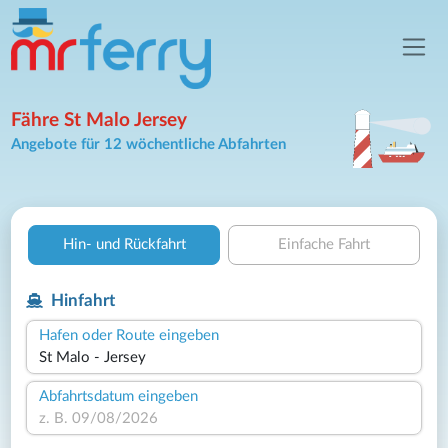
Fähre St Malo Jersey
Angebote für 12 wöchentliche Abfahrten
Hin- und Rückfahrt
Einfache Fahrt
Hinfahrt
Hafen oder Route eingeben
Abfahrtsdatum eingeben