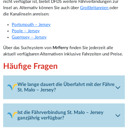
nicht verfügbar ist, bietet DFDS weitere Fährverbindungen zur
Insel an. Alternativ können Sie auch über
Großbritannien
oder
die Kanalinseln anreisen:
Portsmouth – Jersey
Poole – Jersey
Guernsey – Jersey
Über das Suchsystem von
MrFerry
finden Sie jederzeit alle
aktuell verfügbaren Alternativen inklusive Fahrzeiten und Preise.
Häufige Fragen
Wie lange dauert die Überfahrt mit der Fähre
St. Malo – Jersey?
Ist die Fährverbindung St. Malo – Jersey
ganzjährig verfügbar?