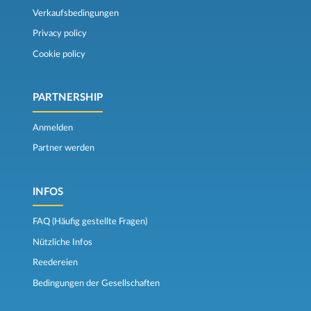
Verkaufsbedingungen
Privacy policy
Cookie policy
PARTNERSHIP
Anmelden
Partner werden
INFOS
FAQ (Häufig gestellte Fragen)
Nützliche Infos
Reedereien
Bedingungen der Gesellschaften