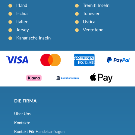
Irland
Tremiti Inseln
Ischia
Tunesien
Italien
Ustica
Jersey
Ventotene
Kanarische Inseln
DIE FIRMA
Über Uns
Kontakte
Kontakt Für Handelsanfragen