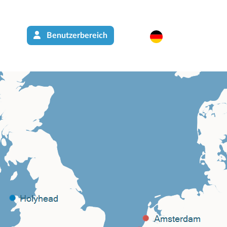
Benutzerbereich