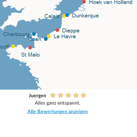
Juergen
Alles ganz entspannt.
Alle Bewertungen anzeigen