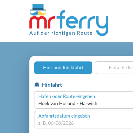
Auf der richtigen Route
Hin- und Rückfahrt
Einfache Fa
Hinfahrt
Hafen oder Route eingeben
Abfahrtsdatum eingeben