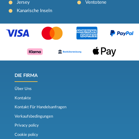
Jersey
Ventotene
Kanarische Inseln
DIE FIRMA
Über Uns
Kontakte
Kontakt Für Handelsanfragen
Verkaufsbedingungen
Privacy policy
Cookie policy