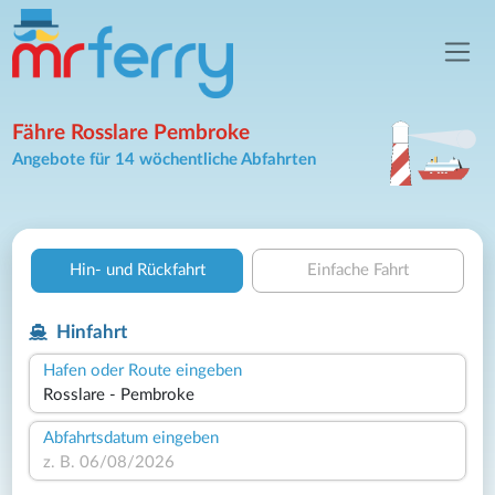
Fähre Rosslare Pembroke
Angebote für 14 wöchentliche Abfahrten
Hin- und Rückfahrt
Einfache Fahrt
Hinfahrt
Hafen oder Route eingeben
Abfahrtsdatum eingeben