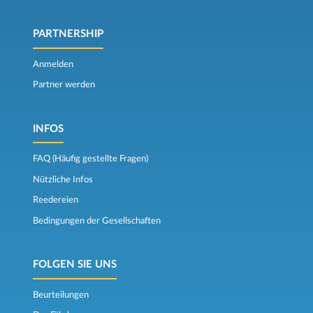
PARTNERSHIP
Anmelden
Partner werden
INFOS
FAQ (Häufig gestellte Fragen)
Nützliche Infos
Reedereien
Bedingungen der Gesellschaften
FOLGEN SIE UNS
Beurteilungen