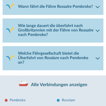
Wann fährt die Fähre Rossalre Pembroke?
Wie lange dauert die überfahrt nach
Großbritannien mit der Fähre von Rossalre
nach Pembroke?
Welche Fährgesellschaft bietet die
Überfahrt von Rosslare nach Pembroke
an?
Alle Verbindungen anzeigen
Pembroke
Rosslare