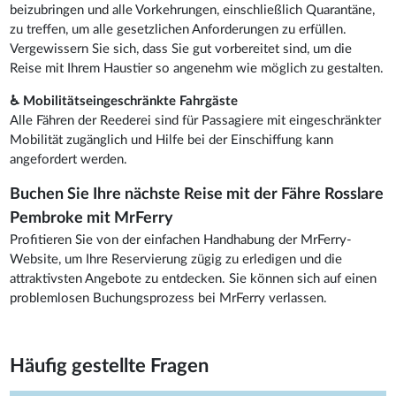
beizubringen und alle Vorkehrungen, einschließlich Quarantäne,
zu treffen, um alle gesetzlichen Anforderungen zu erfüllen.
Vergewissern Sie sich, dass Sie gut vorbereitet sind, um die
Reise mit Ihrem Haustier so angenehm wie möglich zu gestalten.
♿ Mobilitätseingeschränkte Fahrgäste
Alle Fähren der Reederei sind für Passagiere mit eingeschränkter
Mobilität zugänglich und Hilfe bei der Einschiffung kann
angefordert werden.
Buchen Sie Ihre nächste Reise mit der Fähre Rosslare
Pembroke mit MrFerry
Profitieren Sie von der einfachen Handhabung der MrFerry-
Website, um Ihre Reservierung zügig zu erledigen und die
attraktivsten Angebote zu entdecken. Sie können sich auf einen
problemlosen Buchungsprozess bei MrFerry verlassen.
Häufig gestellte Fragen