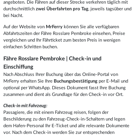
angeboten. Die Fähren auf dieser Strecke verkehren täglich mit
durchschnittlich
zwei Überfahrten pro Tag
, jeweils tagsüber und
bei Nacht.
Auf der Website von
MrFerry
können Sie alle verfügbaren
Abfahrtszeiten der Fähre Rosslare Pembroke einsehen, Preise
vergleichen und Ihr Fährticket zum besten Preis in wenigen
einfachen Schritten buchen.
Fähre Rosslare Pembroke | Check-in und
Einschiffung
Nach Abschluss Ihrer Buchung über das Online-Portal von
MrFerry erhalten Sie Ihre
Buchungsbestätigung
per E-Mail und
optional per WhatsApp. Dieses Dokument fasst Ihre Buchung
zusammen und dient als Grundlage für den Check-in vor Ort.
Check-in mit Fahrzeug:
Passagiere, die mit einem Fahrzeug reisen, folgen der
Beschilderung zu den Fahrzeug-Check-in-Schaltern und legen
dem Hafen-Personal Ihr E-Ticket und alle relevante Dokumente
vor. Nach dem Check-in werden Sie zur entsprechenden