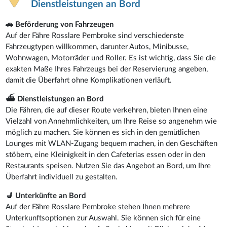
Dienstleistungen an Bord
🚗 Beförderung von Fahrzeugen
Auf der Fähre Rosslare Pembroke sind verschiedenste
Fahrzeugtypen willkommen, darunter Autos, Minibusse,
Wohnwagen, Motorräder und Roller. Es ist wichtig, dass Sie die
exakten Maße Ihres Fahrzeugs bei der Reservierung angeben,
damit die Überfahrt ohne Komplikationen verläuft.
⛴️ Dienstleistungen an Bord
Die Fähren, die auf dieser Route verkehren, bieten Ihnen eine
Vielzahl von Annehmlichkeiten, um Ihre Reise so angenehm wie
möglich zu machen. Sie können es sich in den gemütlichen
Lounges mit WLAN-Zugang bequem machen, in den Geschäften
stöbern, eine Kleinigkeit in den Cafeterias essen oder in den
Restaurants speisen. Nutzen Sie das Angebot an Bord, um Ihre
Überfahrt individuell zu gestalten.
💺 Unterkünfte an Bord
Auf der Fähre Rosslare Pembroke stehen Ihnen mehrere
Unterkunftsoptionen zur Auswahl. Sie können sich für eine