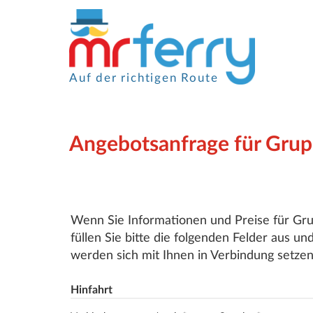
Auf der richtigen Route
Angebotsanfrage für Gru