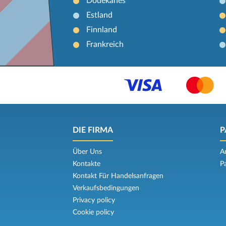
Dodekanes
Estland
Finnland
Frankreich
DIE FIRMA
P
Über Uns
A
Kontakte
P
Kontakt Für Handelsanfragen
Verkaufsbedingungen
Privacy policy
Cookie policy