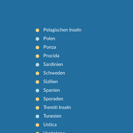
Pelagischen Inseln
Polen
Ponza
Procida
Sardinien
Schweden
Sizilien
Spanien
Sporaden
Tremiti Inseln
Tunesien
Ustica