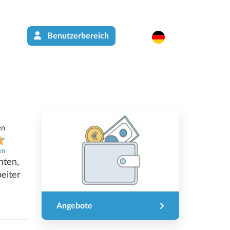
Benutzerbereich
Angebote