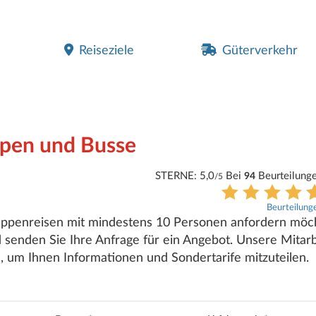
Reiseziele
Güterverkehr
ppen und Busse