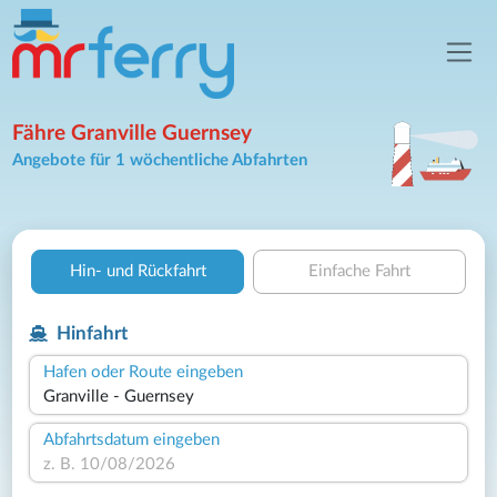
Fähre Granville Guernsey
Angebote für 1 wöchentliche Abfahrten
Hin- und Rückfahrt
Einfache Fahrt
Hinfahrt
Hafen oder Route eingeben
Abfahrtsdatum eingeben