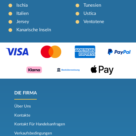
Ischia
Tunesien
Italien
Ustica
Jersey
Ventotene
Kanarische Inseln
DIE FIRMA
Über Uns
Kontakte
Kontakt Für Handelsanfragen
Verkaufsbedingungen