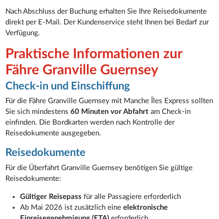
Nach Abschluss der Buchung erhalten Sie Ihre Reisedokumente
direkt per E-Mail. Der Kundenservice steht Ihnen bei Bedarf zur
Verfügung.
Praktische Informationen zur
Fähre Granville Guernsey
Check-in und Einschiffung
Für die Fähre Granville Guernsey mit Manche Îles Express sollten
Sie sich mindestens
60 Minuten vor Abfahrt
am Check-in
einfinden. Die Bordkarten werden nach Kontrolle der
Reisedokumente ausgegeben.
Reisedokumente
Für die Überfahrt Granville Guernsey benötigen Sie gültige
Reisedokumente:
Gültiger Reisepass
für alle Passagiere erforderlich
Ab Mai 2026 ist zusätzlich eine
elektronische
Einreisegenehmigung (ETA)
erforderlich