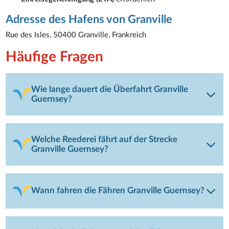
Adresse des Hafens von Granville
Rue des Isles, 50400 Granville, Frankreich
Häufige Fragen
Wie lange dauert die Überfahrt Granville
Guernsey?
Welche Reederei fährt auf der Strecke
Granville Guernsey?
Wann fahren die Fähren Granville Guernsey?