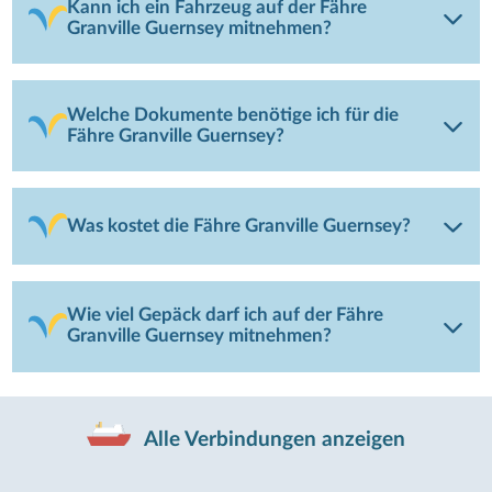
Kann ich ein Fahrzeug auf der Fähre
Granville Guernsey mitnehmen?
Welche Dokumente benötige ich für die
Fähre Granville Guernsey?
Was kostet die Fähre Granville Guernsey?
Wie viel Gepäck darf ich auf der Fähre
Granville Guernsey mitnehmen?
Alle Verbindungen anzeigen