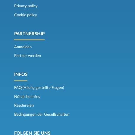
Privacy policy
Cookie policy
PARTNERSHIP
Anmelden
Partner werden
INFOS
FAQ (Häufig gestellte Fragen)
Nützliche Infos
Reedereien
Bedingungen der Gesellschaften
FOLGEN SIE UNS