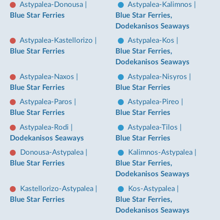
Astypalea-Donousa
|
Astypalea-Kalimnos
|
Blue Star Ferries
Blue Star Ferries,
Dodekanisos Seaways
Astypalea-Kastellorizo
|
Astypalea-Kos
|
Blue Star Ferries
Blue Star Ferries,
Dodekanisos Seaways
Astypalea-Naxos
|
Astypalea-Nisyros
|
Blue Star Ferries
Blue Star Ferries
Astypalea-Paros
|
Astypalea-Pireo
|
Blue Star Ferries
Blue Star Ferries
Astypalea-Rodi
|
Astypalea-Tilos
|
Dodekanisos Seaways
Blue Star Ferries
Donousa-Astypalea
|
Kalimnos-Astypalea
|
Blue Star Ferries
Blue Star Ferries,
Dodekanisos Seaways
Kastellorizo-Astypalea
|
Kos-Astypalea
|
Blue Star Ferries
Blue Star Ferries,
Dodekanisos Seaways