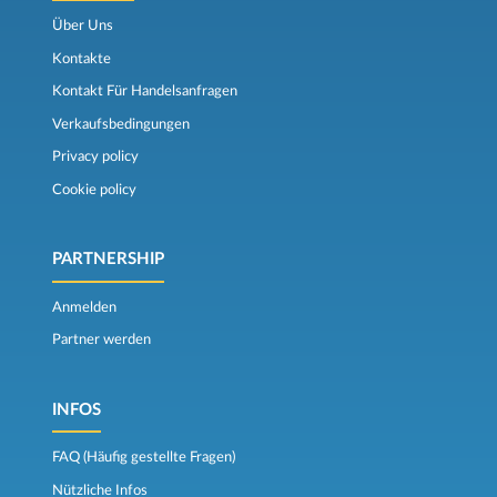
Über Uns
Kontakte
Kontakt Für Handelsanfragen
Verkaufsbedingungen
Privacy policy
Cookie policy
PARTNERSHIP
Anmelden
Partner werden
INFOS
FAQ (Häufig gestellte Fragen)
Nützliche Infos