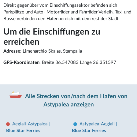
Direkt gegenüber vom Einschiffungssektor befinden sich
Parkplätze und Auto- Motorräder und Fahrräder Verleih. Taxi und
Busse verbinden den Hafenbereich mit dem rest der Stadt.
Um die Einschiffungen zu
erreichen
Adresse
: Limenarchio Skalas, Stampalia
GPS-Koordinaten
: Breite 36.547083 Länge 26.351597
Alle Strecken von/nach dem Hafen von
Astypalea anzeigen
Aegiali-Astypalea
|
Astypalea-Aegiali
|
Blue Star Ferries
Blue Star Ferries