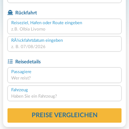
Rückfahrt
Reiseziel, Hafen oder Route eingeben
RÃ¼ckfahrtdatum eingeben
Reisedetails
Passagiere
Wer reist?
Fahrzeug
Haben Sie ein Fahrzeug?
PREISE VERGLEICHEN