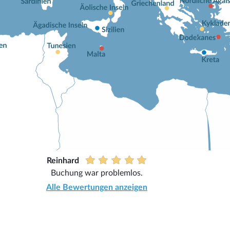
Reinhard
Buchung war problemlos.
Alle Bewertungen anzeigen