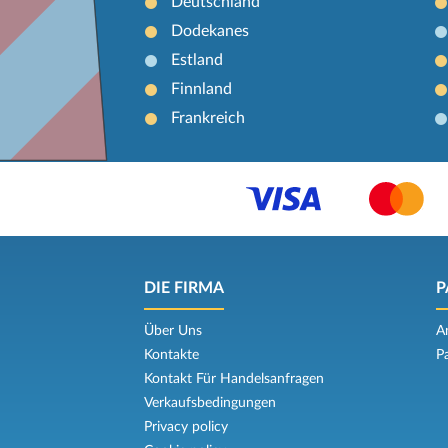
Deutschland
Dodekanes
Estland
Finnland
Frankreich
DIE FIRMA
P
Über Uns
A
Kontakte
P
Kontakt Für Handelsanfragen
Verkaufsbedingungen
Privacy policy