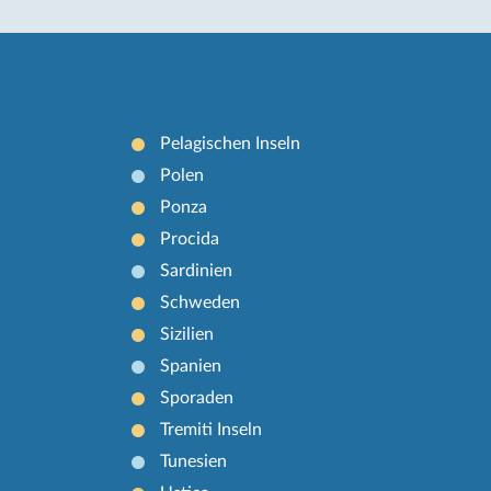
Pelagischen Inseln
Polen
Ponza
Procida
Sardinien
Schweden
Sizilien
Spanien
Sporaden
Tremiti Inseln
Tunesien