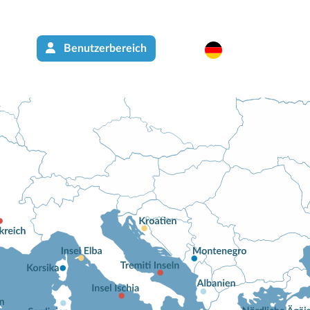
Benutzerbereich