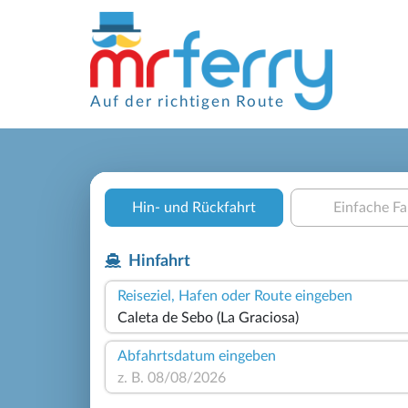
Auf der richtigen Route
Hin- und Rückfahrt
Einfache Fa
Hinfahrt
Reiseziel, Hafen oder Route eingeben
Abfahrtsdatum eingeben