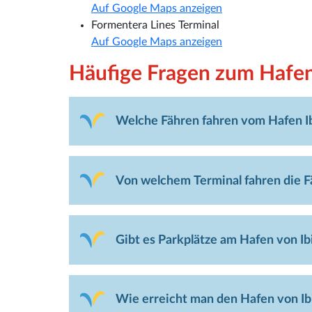
Auf Google Maps anzeigen
Formentera Lines Terminal
Auf Google Maps anzeigen
Häufige Fragen zum Hafen
Welche Fähren fahren vom Hafen Ib
Von welchem Terminal fahren die Fä
Gibt es Parkplätze am Hafen von Ib
Wie erreicht man den Hafen von I