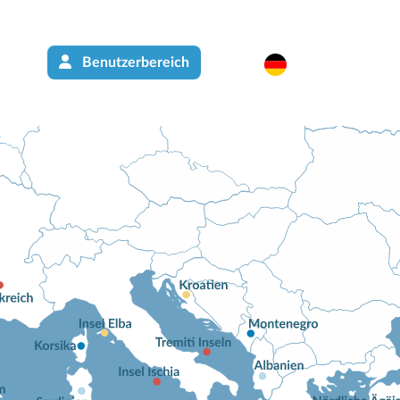
Benutzerbereich