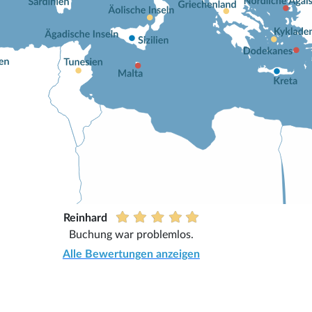
Reinhard
Buchung war problemlos.
Alle Bewertungen anzeigen