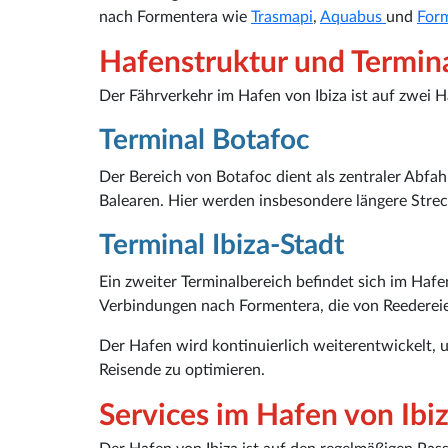
nach Formentera wie
Trasmapi
,
Aquabus
und
Form
Hafenstruktur und Termin
Der Fährverkehr im Hafen von Ibiza ist auf zwei H
Terminal Botafoc
Der Bereich von Botafoc dient als zentraler Abfa
Balearen. Hier werden insbesondere längere Strec
Terminal Ibiza-Stadt
Ein zweiter Terminalbereich befindet sich im Hafen
Verbindungen nach Formentera, die von Reederei
Der Hafen wird kontinuierlich weiterentwickelt,
Reisende zu optimieren.
Services im Hafen von Ibi