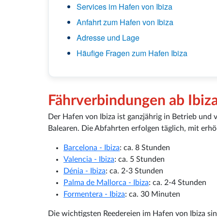
Services im Hafen von Ibiza
Anfahrt zum Hafen von Ibiza
Adresse und Lage
Häufige Fragen zum Hafen Ibiza
Fährverbindungen ab Ibiz
Der Hafen von Ibiza ist ganzjährig in Betrieb und
Balearen. Die Abfahrten erfolgen täglich, mit er
Barcelona - Ibiza
: ca. 8 Stunden
Valencia - Ibiza
: ca. 5 Stunden
Dénia - Ibiza
: ca. 2-3 Stunden
Palma de Mallorca - Ibiza
: ca. 2-4 Stunden
Formentera - Ibiza
: ca. 30 Minuten
Die wichtigsten Reedereien im Hafen von Ibiza si