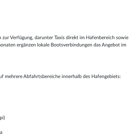
 zur Verfügung, darunter Taxis direkt im Hafenbereich sowie
onaten ergänzen lokale Bootsverbindungen das Angebot im
auf mehrere Abfahrtsbereiche innerhalb des Hafengebiets:
pi)
ra