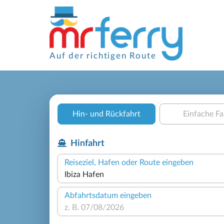
Auf der richtigen Route
Hin- und Rückfahrt
Einfache Fa
Hinfahrt
Reiseziel, Hafen oder Route eingeben
Abfahrtsdatum eingeben