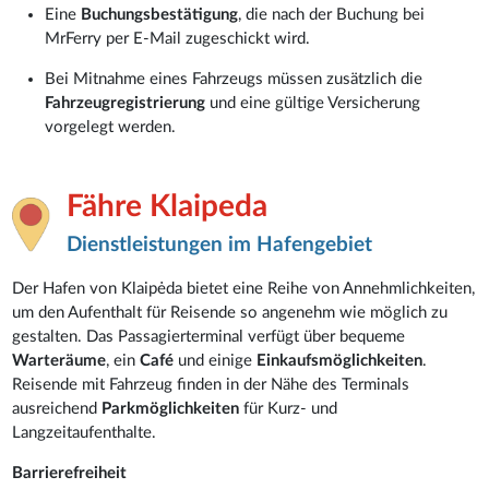
Eine
Buchungsbestätigung
, die nach der Buchung bei
MrFerry per E-Mail zugeschickt wird.
Bei Mitnahme eines Fahrzeugs müssen zusätzlich die
Fahrzeugregistrierung
und eine gültige Versicherung
vorgelegt werden.
Fähre Klaipeda
Dienstleistungen im Hafengebiet
Der Hafen von Klaipėda bietet eine Reihe von Annehmlichkeiten,
um den Aufenthalt für Reisende so angenehm wie möglich zu
gestalten. Das Passagierterminal verfügt über bequeme
Warteräume
, ein
Café
und einige
Einkaufsmöglichkeiten
.
Reisende mit Fahrzeug finden in der Nähe des Terminals
ausreichend
Parkmöglichkeiten
für Kurz- und
Langzeitaufenthalte.
Barrierefreiheit