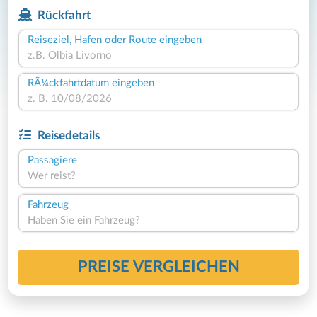
Rückfahrt
Reiseziel, Hafen oder Route eingeben
RÃ¼ckfahrtdatum eingeben
Reisedetails
Passagiere
Wer reist?
Fahrzeug
Haben Sie ein Fahrzeug?
PREISE VERGLEICHEN