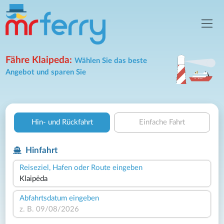
Fähre Klaipeda:
Wählen Sie das beste
Angebot und sparen Sie
Hin- und Rückfahrt
Einfache Fahrt
Hinfahrt
Reiseziel, Hafen oder Route eingeben
Abfahrtsdatum eingeben