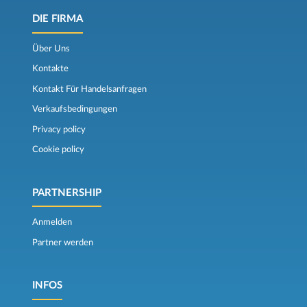
DIE FIRMA
Über Uns
Kontakte
Kontakt Für Handelsanfragen
Verkaufsbedingungen
Privacy policy
Cookie policy
PARTNERSHIP
Anmelden
Partner werden
INFOS