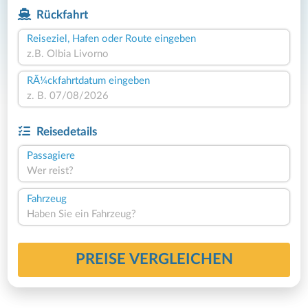
Rückfahrt
Reiseziel, Hafen oder Route eingeben
RÃ¼ckfahrtdatum eingeben
Reisedetails
Passagiere
Wer reist?
Fahrzeug
Haben Sie ein Fahrzeug?
PREISE VERGLEICHEN