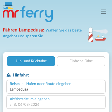
Fähren Lampedusa:
Wählen Sie das beste
Angebot und sparen Sie
Hin- und Rückfahrt
Einfache Fahrt
Hinfahrt
Reiseziel, Hafen oder Route eingeben
Abfahrtsdatum eingeben