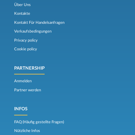
Über Uns
Kontakte
Kontakt Für Handelsanfragen
Verkaufsbedingungen
Privacy policy
Cookie policy
PARTNERSHIP
Anmelden
Partner werden
INFOS
FAQ (Häufig gestellte Fragen)
Nützliche Infos