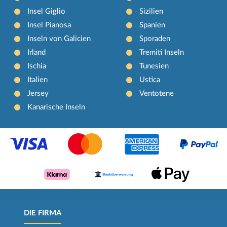
Insel Giglio
Sizilien
Insel Pianosa
Spanien
Inseln von Galicien
Sporaden
Irland
Tremiti Inseln
Ischia
Tunesien
Italien
Ustica
Jersey
Ventotene
Kanarische Inseln
DIE FIRMA