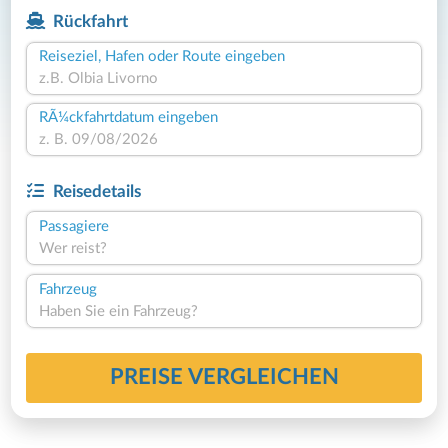
Rückfahrt
Reiseziel, Hafen oder Route eingeben
RÃ¼ckfahrtdatum eingeben
Reisedetails
Passagiere
Wer reist?
Fahrzeug
Haben Sie ein Fahrzeug?
PREISE VERGLEICHEN