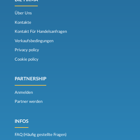
Über Uns
Kontakte
Kontakt Für Handelsanfragen
Verkaufsbedingungen
Privacy policy
Cookie policy
PARTNERSHIP
Anmelden
Partner werden
INFOS
FAQ (Häufig gestellte Fragen)