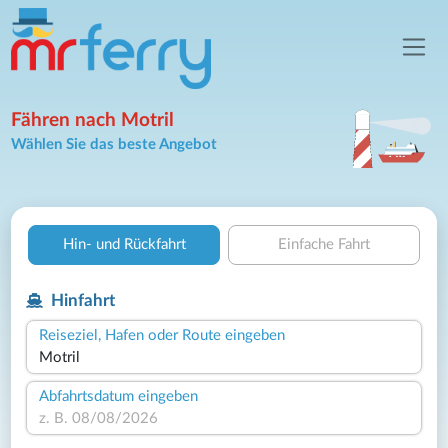
Fähren nach Motril
Wählen Sie das beste Angebot
Hin- und Rückfahrt
Einfache Fahrt
Hinfahrt
Reiseziel, Hafen oder Route eingeben
Abfahrtsdatum eingeben