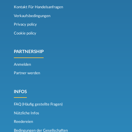
Kontakt Für Handelsanfragen
Verkaufsbedingungen
Privacy policy
Cookie policy
PARTNERSHIP
Anmelden
Partner werden
INFOS
FAQ (Häufig gestellte Fragen)
Nützliche Infos
Reedereien
Bedingungen der Gesellschaften