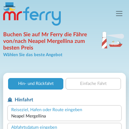
Buchen Sie auf Mr Ferry die Fähre
von/nach Neapel Mergellina zum
besten Preis
Wählen Sie das beste Angebot
Hin- und Rückfahrt
Einfache Fahrt
Hinfahrt
Reiseziel, Hafen oder Route eingeben
Abfahrtsdatum eingeben