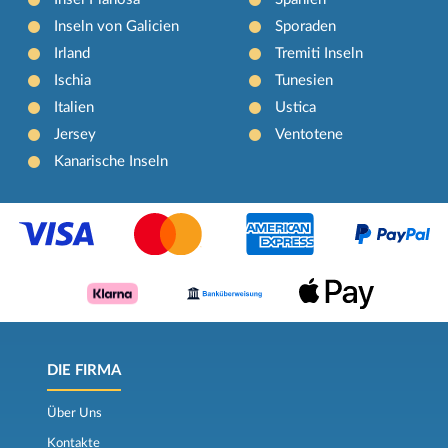
Inseln von Galicien
Sporaden
Irland
Tremiti Inseln
Ischia
Tunesien
Italien
Ustica
Jersey
Ventotene
Kanarische Inseln
DIE FIRMA
Über Uns
Kontakte