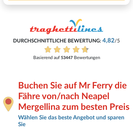
4,82
DURCHSCHNITTLICHE BEWERTUNG:
/5
Basierend auf
Bewertungen
53447
Buchen Sie auf Mr Ferry die
Fähre von/nach Neapel
Mergellina zum besten Preis
Wählen Sie das beste Angebot und sparen
Sie