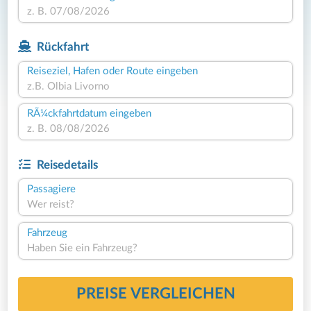
Rückfahrt
Reiseziel, Hafen oder Route eingeben
RÃ¼ckfahrtdatum eingeben
Reisedetails
Passagiere
Wer reist?
Fahrzeug
Haben Sie ein Fahrzeug?
PREISE VERGLEICHEN