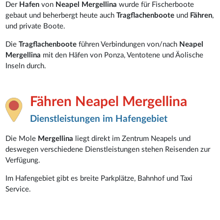
Der
Hafen
von
Neapel Mergellina
wurde für Fischerboote
gebaut und beherbergt heute auch
Tragflachenboote
und
Fähren
,
und private Boote.
Die
Tragflachenboote
führen Verbindungen von/nach
Neapel
Mergellina
mit den Häfen von Ponza, Ventotene und Äolische
Inseln durch.
Fähren Neapel Mergellina
Dienstleistungen im Hafengebiet
Die Mole
Mergellina
liegt direkt im Zentrum Neapels und
deswegen verschiedene Dienstleistungen stehen Reisenden zur
Verfügung.
Im Hafengebiet gibt es breite Parkplätze, Bahnhof und Taxi
Service.