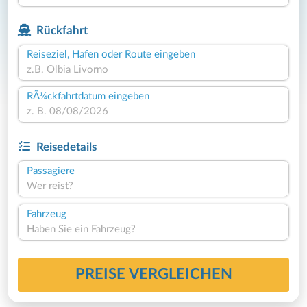
Rückfahrt
Reiseziel, Hafen oder Route eingeben
RÃ¼ckfahrtdatum eingeben
Reisedetails
Passagiere
Wer reist?
Fahrzeug
Haben Sie ein Fahrzeug?
PREISE VERGLEICHEN