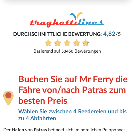
4,82
DURCHSCHNITTLICHE BEWERTUNG:
/5
Basierend auf
Bewertungen
53450
Buchen Sie auf Mr Ferry die
Fähre von/nach Patras zum
besten Preis
Wählen Sie zwischen 4 Reedereien und bis
zu 4 Abfahrten
Der
Hafen
von
Patras
befindet sich im nordlichen Peloponnes,