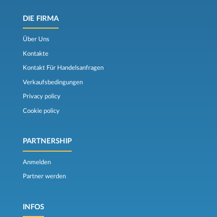
DIE FIRMA
Über Uns
Kontakte
Kontakt Für Handelsanfragen
Verkaufsbedingungen
Privacy policy
Cookie policy
PARTNERSHIP
Anmelden
Partner werden
INFOS