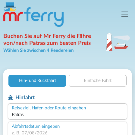
Buchen Sie auf Mr Ferry die Fähre
von/nach Patras zum besten Preis
Wählen Sie zwischen 4 Reedereien
Hin- und Rückfahrt
Einfache Fahrt
Hinfahrt
Reiseziel, Hafen oder Route eingeben
Abfahrtsdatum eingeben