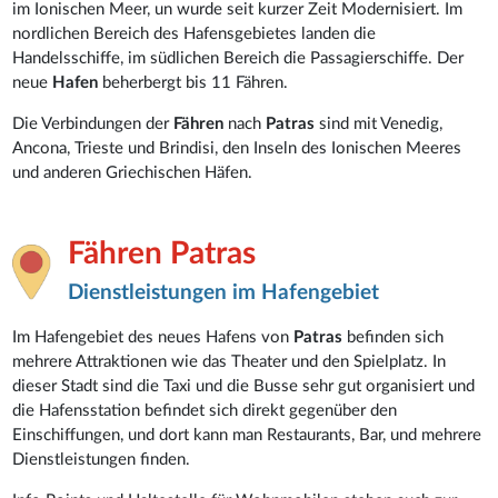
im Ionischen Meer, un wurde seit kurzer Zeit Modernisiert. Im
nordlichen Bereich des Hafensgebietes landen die
Handelsschiffe, im südlichen Bereich die Passagierschiffe. Der
neue
Hafen
beherbergt bis 11 Fähren.
Die Verbindungen der
Fähren
nach
Patras
sind mit Venedig,
Ancona, Trieste und Brindisi, den Inseln des Ionischen Meeres
und anderen Griechischen Häfen.
Fähren Patras
Dienstleistungen im Hafengebiet
Im Hafengebiet des neues Hafens von
Patras
befinden sich
mehrere Attraktionen wie das Theater und den Spielplatz. In
dieser Stadt sind die Taxi und die Busse sehr gut organisiert und
die Hafensstation befindet sich direkt gegenüber den
Einschiffungen, und dort kann man Restaurants, Bar, und mehrere
Dienstleistungen finden.