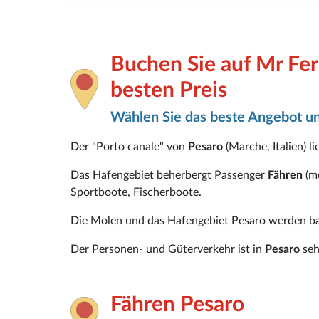
Buchen Sie auf Mr Fer
besten Preis
Wählen Sie das beste Angebot un
Der "Porto canale" von
Pesaro
(Marche, Italien) l
Das Hafengebiet beherbergt Passenger
Fähren
(m
Sportboote, Fischerboote.
Die Molen und das Hafengebiet Pesaro werden ba
Der Personen- und Güterverkehr ist in
Pesaro
seh
Fähren Pesaro