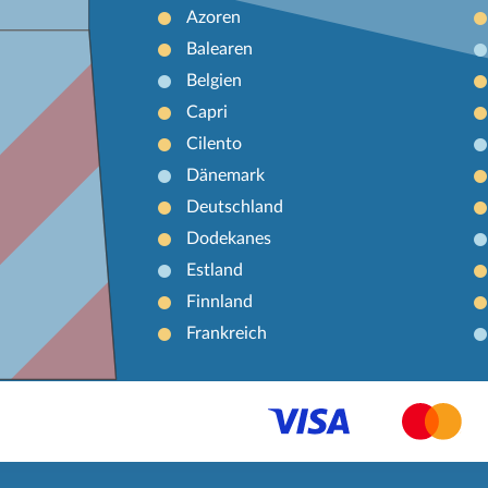
Azoren
Balearen
Belgien
Capri
Cilento
Dänemark
Deutschland
Dodekanes
Estland
Finnland
Frankreich