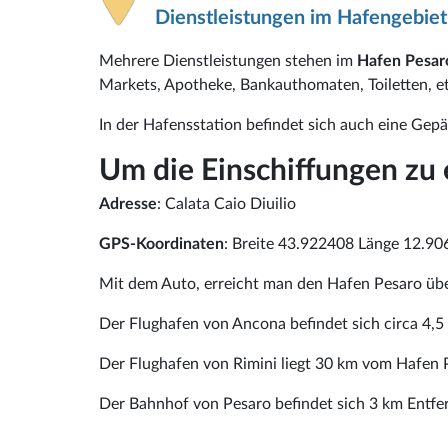
Dienstleistungen im Hafengebiet
Mehrere Dienstleistungen stehen im
Hafen Pesar
Markets, Apotheke, Bankauthomaten, Toiletten, etc
In der Hafensstation befindet sich auch eine Gep
Um die Einschiffungen zu 
Adresse
: Calata Caio Diuilio
GPS-Koordinaten
: Breite 43.922408 Länge 12.9
Mit dem Auto, erreicht man den Hafen Pesaro übe
Der Flughafen von Ancona befindet sich circa 4,
Der Flughafen von Rimini liegt 30 km vom Hafen P
Der Bahnhof von Pesaro befindet sich 3 km Entf