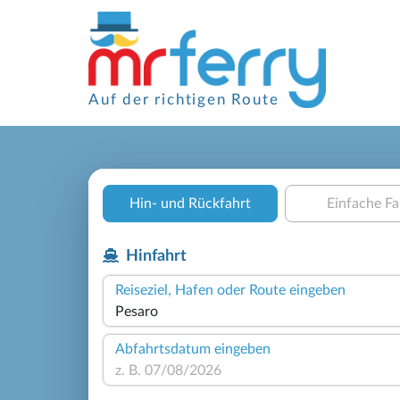
Auf der richtigen Route
Hin- und Rückfahrt
Einfache Fa
Hinfahrt
Reiseziel, Hafen oder Route eingeben
Abfahrtsdatum eingeben