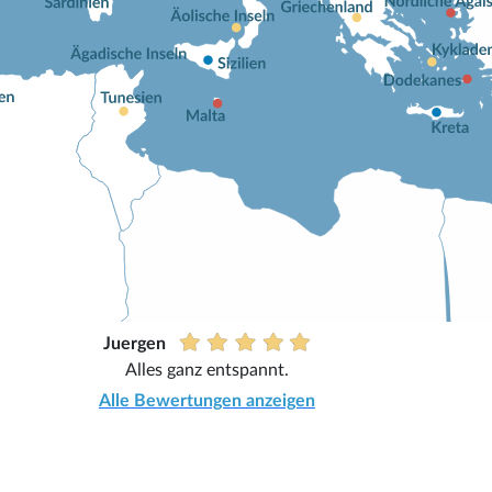
Juergen
Alles ganz entspannt.
Alle Bewertungen anzeigen