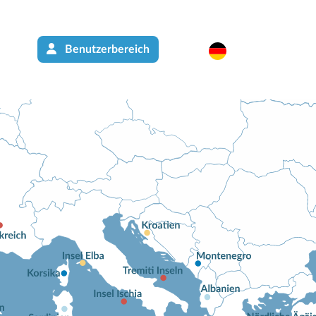
Benutzerbereich