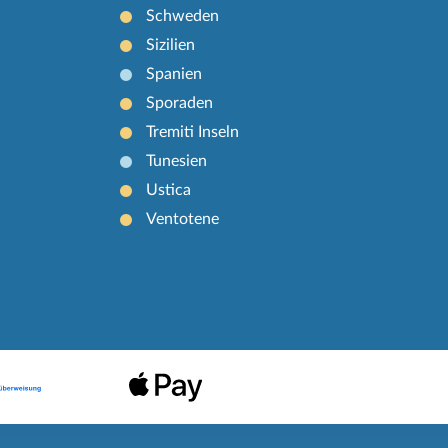
Schweden
Sizilien
Spanien
Sporaden
Tremiti Inseln
Tunesien
Ustica
Ventotene