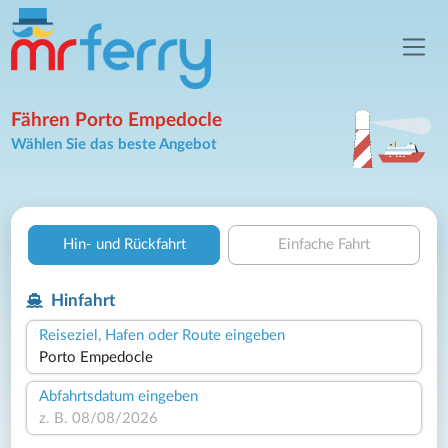
Fähren Porto Empedocle
Wählen Sie das beste Angebot
Hin- und Rückfahrt
Einfache Fahrt
Hinfahrt
Reiseziel, Hafen oder Route eingeben
Abfahrtsdatum eingeben