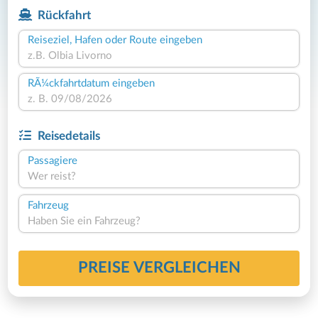
Rückfahrt
Reiseziel, Hafen oder Route eingeben
RÃ¼ckfahrtdatum eingeben
Reisedetails
Passagiere
Wer reist?
Fahrzeug
Haben Sie ein Fahrzeug?
PREISE VERGLEICHEN