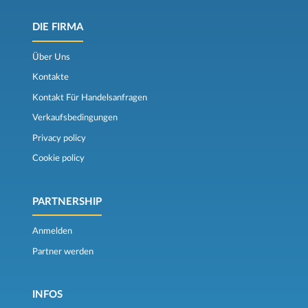
DIE FIRMA
Über Uns
Kontakte
Kontakt Für Handelsanfragen
Verkaufsbedingungen
Privacy policy
Cookie policy
PARTNERSHIP
Anmelden
Partner werden
INFOS