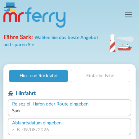
Fähre Sark:
Wählen Sie das beste Angebot
und sparen Sie
Hin- und Rückfahrt
Einfache Fahrt
Hinfahrt
Reiseziel, Hafen oder Route eingeben
Abfahrtsdatum eingeben