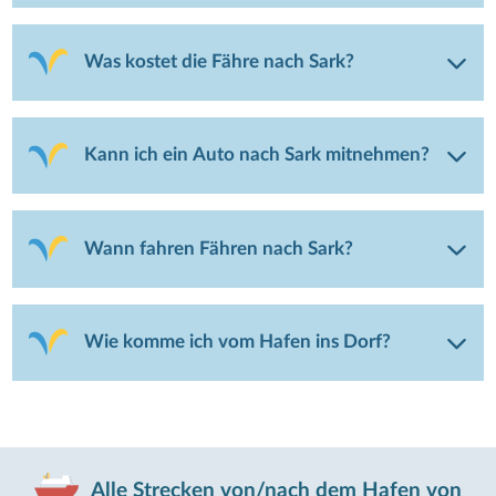
Was kostet die Fähre nach Sark?
Kann ich ein Auto nach Sark mitnehmen?
Wann fahren Fähren nach Sark?
Wie komme ich vom Hafen ins Dorf?
Alle Strecken von/nach dem Hafen von