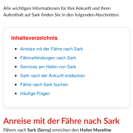
Alle wichtigen Informationen für Ihre Ankunft und Ihren
Aufenthalt auf Sark finden Sie in den folgenden Abschnitten.
Inhaltsverzeichnis
Anreise mit der Fähre nach Sark
Fährverbindungen nach Sark
Services am Hafen von Sark
Sark nach der Ankunft entdecken
Fähre nach Sark buchen
Häufige Fragen
Anreise mit der Fähre nach Sark
Fähren nach
Sark (Sercq)
erreichen den
Hafen Maseline