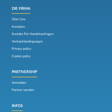
DIE FIRMA
Über Uns
Kontakte
Kontakt Für Handelsanfragen
Verkaufsbedingungen
Privacy policy
Cookie policy
PARTNERSHIP
Anmelden
Partner werden
INFOS