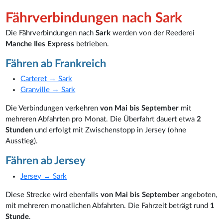
Fährverbindungen nach Sark
Die Fährverbindungen nach
Sark
werden von der Reederei
Manche Iles Express
betrieben.
Fähren ab Frankreich
Carteret → Sark
Granville → Sark
Die Verbindungen verkehren
von Mai bis September
mit
mehreren Abfahrten pro Monat. Die Überfahrt dauert etwa
2
Stunden
und erfolgt mit Zwischenstopp in Jersey (ohne
Ausstieg).
Fähren ab Jersey
Jersey → Sark
Diese Strecke wird ebenfalls
von Mai bis September
angeboten,
mit mehreren monatlichen Abfahrten. Die Fahrzeit beträgt rund
1
Stunde
.