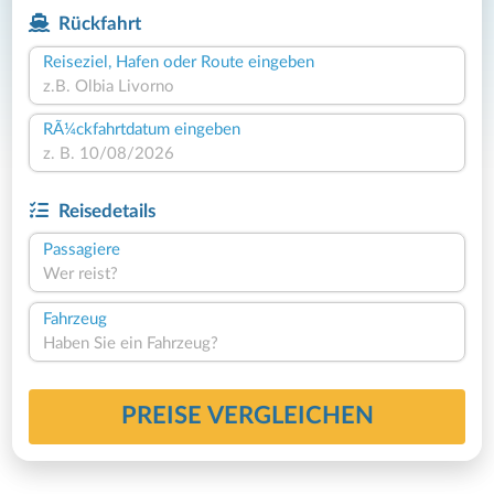
Rückfahrt
Reiseziel, Hafen oder Route eingeben
RÃ¼ckfahrtdatum eingeben
Reisedetails
Passagiere
Wer reist?
Fahrzeug
Haben Sie ein Fahrzeug?
PREISE VERGLEICHEN