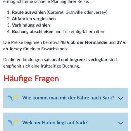
ermöglicht eine schnelle Planung Ihrer Reise.
Route auswählen
(Carteret, Granville oder Jersey)
Abfahrten vergleichen
Verbindung wählen
Buchung abschließen
und Ticket digital erhalten
Die Preise beginnen bei etwa
48 € ab der Normandie
und
39 €
ab Jersey
für einen Erwachsenen.
Da die Verbindungen
saisonal und begrenzt verfügbar
sind,
empfiehlt sich eine frühzeitige Buchung.
Häufige Fragen
Wie kommt man mit der Fähre nach Sark?
Welcher Hafen liegt auf Sark?