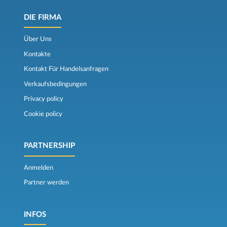
DIE FIRMA
Über Uns
Kontakte
Kontakt Für Handelsanfragen
Verkaufsbedingungen
Privacy policy
Cookie policy
PARTNERSHIP
Anmelden
Partner werden
INFOS