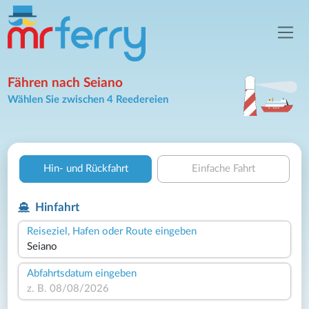
Fähren nach Seiano
Wählen Sie zwischen 4 Reedereien
Hin- und Rückfahrt
Einfache Fahrt
Hinfahrt
Reiseziel, Hafen oder Route eingeben
Abfahrtsdatum eingeben