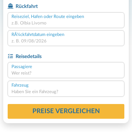
Rückfahrt
Reiseziel, Hafen oder Route eingeben
RÃ¼ckfahrtdatum eingeben
Reisedetails
Passagiere
Wer reist?
Fahrzeug
Haben Sie ein Fahrzeug?
PREISE VERGLEICHEN