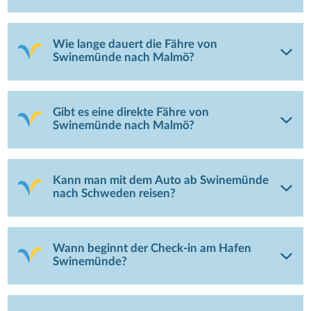
Wie lange dauert die Fähre von
Swinemünde nach Malmö?
Gibt es eine direkte Fähre von
Swinemünde nach Malmö?
Kann man mit dem Auto ab Swinemünde
nach Schweden reisen?
Wann beginnt der Check-in am Hafen
Swinemünde?