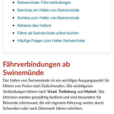
Swinemünde: Fährverbindungen
Services am Hafen von Swinemünde
Anreise zum Hafen von Swinemünde
Adresse des Hafens
Fähre ab Swinemünde online buchen
Häufige Fragen zum Hafen Swinemünde
Fährverbindungen ab
Swinemünde
Der Hafen von Swinemünde ist ein wichtiger Ausgangspunkt für
Fähren von Polen nach Südschweden. Die wichtigsten
Verbindungen führen nach
Ystad
,
Trelleborg
und
Malmö
. Die
Strecken werden ganzjährig bedient und sind besonders für
Reisende interessant, die mit eigenem Fahrzeug weiter durch
Schweden oder nach Dänemark fahren möchten.