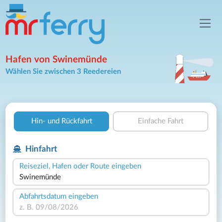
Hafen von Swinemünde
Wählen Sie zwischen 3 Reedereien
Hin- und Rückfahrt
Einfache Fahrt
Hinfahrt
Reiseziel, Hafen oder Route eingeben
Abfahrtsdatum eingeben