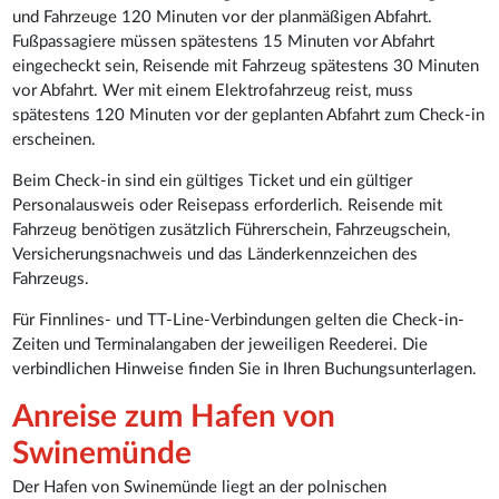
und Fahrzeuge 120 Minuten vor der planmäßigen Abfahrt.
Fußpassagiere müssen spätestens 15 Minuten vor Abfahrt
eingecheckt sein, Reisende mit Fahrzeug spätestens 30 Minuten
vor Abfahrt. Wer mit einem Elektrofahrzeug reist, muss
spätestens 120 Minuten vor der geplanten Abfahrt zum Check-in
erscheinen.
Beim Check-in sind ein gültiges Ticket und ein gültiger
Personalausweis oder Reisepass erforderlich. Reisende mit
Fahrzeug benötigen zusätzlich Führerschein, Fahrzeugschein,
Versicherungsnachweis und das Länderkennzeichen des
Fahrzeugs.
Für Finnlines- und TT-Line-Verbindungen gelten die Check-in-
Zeiten und Terminalangaben der jeweiligen Reederei. Die
verbindlichen Hinweise finden Sie in Ihren Buchungsunterlagen.
Anreise zum Hafen von
Swinemünde
Der Hafen von Swinemünde liegt an der polnischen