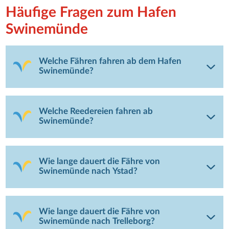
Häufige Fragen zum Hafen
Swinemünde
Welche Fähren fahren ab dem Hafen
Swinemünde?
Welche Reedereien fahren ab
Swinemünde?
Wie lange dauert die Fähre von
Swinemünde nach Ystad?
Wie lange dauert die Fähre von
Swinemünde nach Trelleborg?