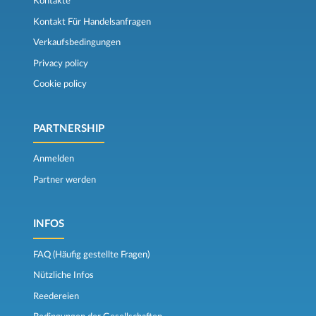
Kontakte
Kontakt Für Handelsanfragen
Verkaufsbedingungen
Privacy policy
Cookie policy
PARTNERSHIP
Anmelden
Partner werden
INFOS
FAQ (Häufig gestellte Fragen)
Nützliche Infos
Reedereien