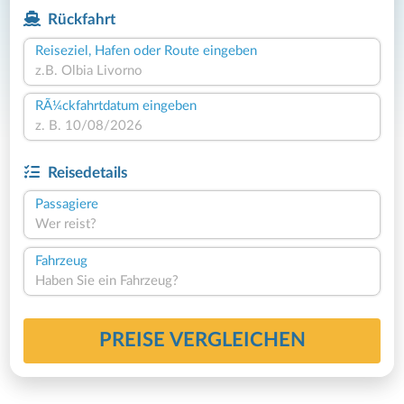
Rückfahrt
Reiseziel, Hafen oder Route eingeben
RÃ¼ckfahrtdatum eingeben
Reisedetails
Passagiere
Wer reist?
Fahrzeug
Haben Sie ein Fahrzeug?
PREISE VERGLEICHEN