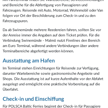
und Bereiche für die Abfertigung von Passagieren und
Fahrzeugen. Reisende mit Auto, Motorrad, Wohnmobil oder Van
folgen vor Ort der Beschilderung zum Check-in und zu den
Fahrzeugspuren.
Da ab Swinemünde mehrere Reedereien fahren, sollten Sie vor
der Anreise immer die Angaben auf dem Ticket prüfen. Für die
Verbindung Swinemünde - Malmö nutzt Finnlines den Bereich
am Euro Terminal, während andere Verbindungen über andere
Terminalbereiche abgefertigt werden können.
Ausstattung am Hafen
Im Terminal stehen Einrichtungen für Reisende zur Verfügung,
darunter Wartebereiche sowie gastronomische Angebote und
Shops. Die Ausstattung ist auf kurze Aufenthalte vor der Abfahrt
ausgelegt und ermöglicht eine praktische Vorbereitung auf die
Überfahrt.
Check-in und Einschiffung
Für POLSCA Baltic Ferries beginnt der Check-in für Passagiere