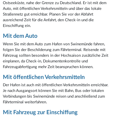
Ostseeküste, nahe der Grenze zu Deutschland. Er ist mit dem
Auto, mit öffentlichen Verkehrsmitteln und über das lokale
Straßennetz gut erreichbar. Planen Sie vor der Abfahrt
ausreichend Zeit für die Anfahrt, den Check-in und die
Einschiffung ein.
Mit dem Auto
Wenn Sie mit dem Auto zum Hafen von Swinemünde fahren,
folgen Sie der Beschilderung zum Fährterminal. Reisende mit
Fahrzeug sollten besonders in der Hochsaison zusätzliche Zeit
einplanen, da Check-in, Dokumentenkontrolle und
Fahrzeugabfertigung mehr Zeit beanspruchen können.
Mit öffentlichen Verkehrsmitteln
Der Hafen ist auch mit öffentlichen Verkehrsmitteln erreichbar.
Je nach Ausgangsort können Sie mit Bahn, Bus oder lokalen
Verbindungen bis Swinemünde reisen und anschließend zum
Fährterminal weiterfahren.
Mit Fahrzeug zur Einschiffung