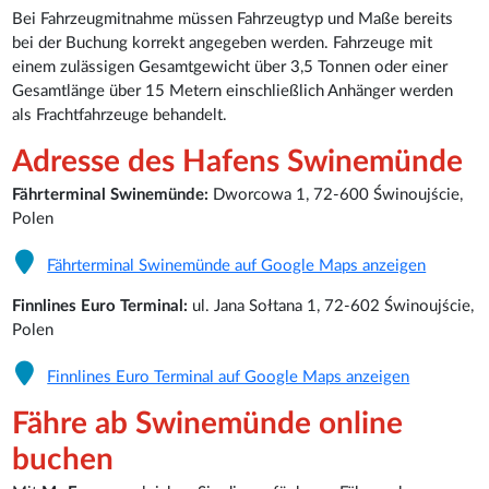
Bei Fahrzeugmitnahme müssen Fahrzeugtyp und Maße bereits
bei der Buchung korrekt angegeben werden. Fahrzeuge mit
einem zulässigen Gesamtgewicht über 3,5 Tonnen oder einer
Gesamtlänge über 15 Metern einschließlich Anhänger werden
als Frachtfahrzeuge behandelt.
Adresse des Hafens Swinemünde
Fährterminal Swinemünde:
Dworcowa 1, 72-600 Świnoujście,
Polen
Fährterminal Swinemünde auf Google Maps anzeigen
Finnlines Euro Terminal:
ul. Jana Sołtana 1, 72-602 Świnoujście,
Polen
Finnlines Euro Terminal auf Google Maps anzeigen
Fähre ab Swinemünde online
buchen