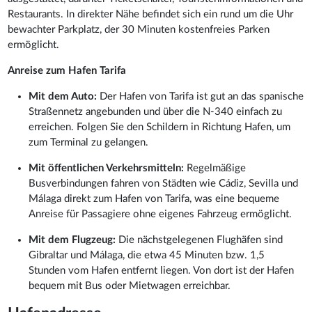
Restaurants. In direkter Nähe befindet sich ein rund um die Uhr
bewachter Parkplatz, der 30 Minuten kostenfreies Parken
ermöglicht.
Anreise zum Hafen Tarifa
Mit dem Auto:
Der Hafen von Tarifa ist gut an das spanische
Straßennetz angebunden und über die N-340 einfach zu
erreichen. Folgen Sie den Schildern in Richtung Hafen, um
zum Terminal zu gelangen.
Mit öffentlichen Verkehrsmitteln:
Regelmäßige
Busverbindungen fahren von Städten wie Cádiz, Sevilla und
Málaga direkt zum Hafen von Tarifa, was eine bequeme
Anreise für Passagiere ohne eigenes Fahrzeug ermöglicht.
Mit dem Flugzeug:
Die nächstgelegenen Flughäfen sind
Gibraltar und Málaga, die etwa 45 Minuten bzw. 1,5
Stunden vom Hafen entfernt liegen. Von dort ist der Hafen
bequem mit Bus oder Mietwagen erreichbar.