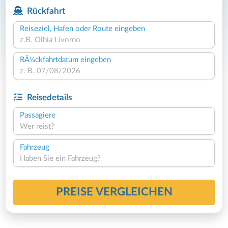
Rückfahrt
Reiseziel, Hafen oder Route eingeben
RÃ¼ckfahrtdatum eingeben
Reisedetails
Passagiere
Wer reist?
Fahrzeug
Haben Sie ein Fahrzeug?
PREISE VERGLEICHEN