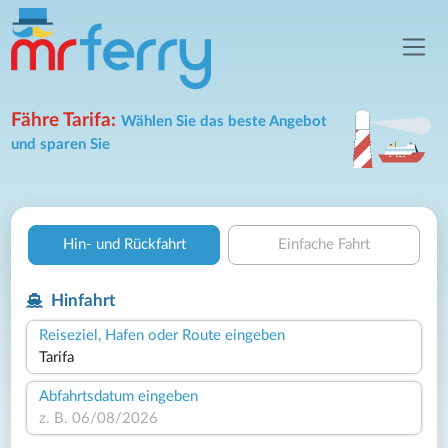
Fähre Tarifa:
Wählen Sie das beste Angebot
und sparen Sie
Hin- und Rückfahrt
Einfache Fahrt
Hinfahrt
Reiseziel, Hafen oder Route eingeben
Abfahrtsdatum eingeben