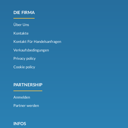
DIE FIRMA
Über Uns
Kontakte
Kontakt Für Handelsanfragen
Verkaufsbedingungen
Privacy policy
Cookie policy
PARTNERSHIP
Anmelden
Partner werden
INFOS