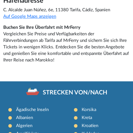
Hafenadresse
C. Alcalde Juan Núñez, 6e, 11380 Tarifa, Cádiz, Spanien
Auf Google Maps anzeigen
Buchen Sie Ihre Überfahrt mit MrFerry
Vergleichen Sie Preise und Verfügbarkeiten der
Fährverbindungen ab Tarifa auf MrFerry und sichern Sie sich Ihre
Tickets in wenigen Klicks. Entdecken Sie die besten Angebote
und genießen Sie eine komfortable und entspannte Überfahrt auf
Ihrer Reise nach Marokko!
STRECKEN VON/NACH
Ägadische Inseln
Korsika
Albanien
Kreta
Algerien
Kroatien