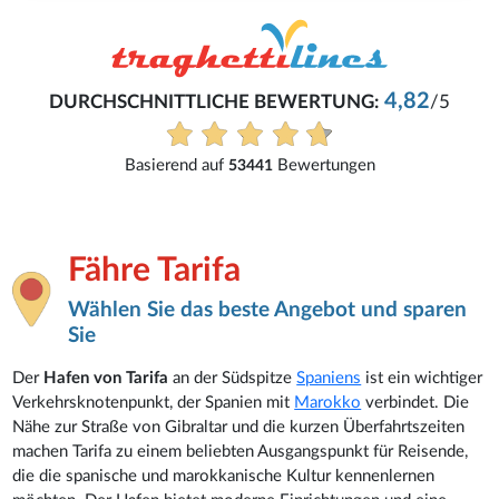
4,82
DURCHSCHNITTLICHE BEWERTUNG:
/5
Basierend auf
Bewertungen
53441
Fähre Tarifa
Wählen Sie das beste Angebot und sparen
Sie
Der
Hafen von Tarifa
an der Südspitze
Spaniens
ist ein wichtiger
Verkehrsknotenpunkt, der Spanien mit
Marokko
verbindet. Die
Nähe zur Straße von Gibraltar und die kurzen Überfahrtszeiten
machen Tarifa zu einem beliebten Ausgangspunkt für Reisende,
die die spanische und marokkanische Kultur kennenlernen