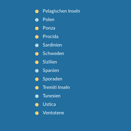
Pelagischen Inseln
Polen
Ponza
Procida
Sardinien
Schweden
Sizilien
Spanien
Sporaden
Tremiti Inseln
Tunesien
Ustica
Ventotene