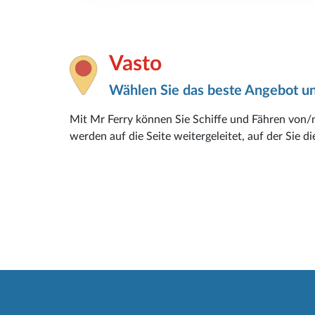
Vasto
Wählen Sie das beste Angebot un
Mit Mr Ferry können Sie Schiffe und Fähren von/
werden auf die Seite weitergeleitet, auf der Sie