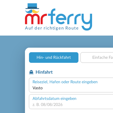
Auf der richtigen Route
Hin- und Rückfahrt
Einfache Fa
Hinfahrt
Reiseziel, Hafen oder Route eingeben
Abfahrtsdatum eingeben