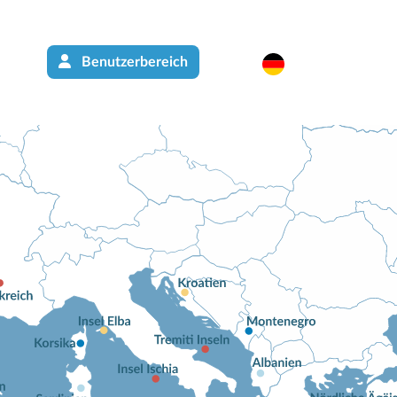
Benutzerbereich