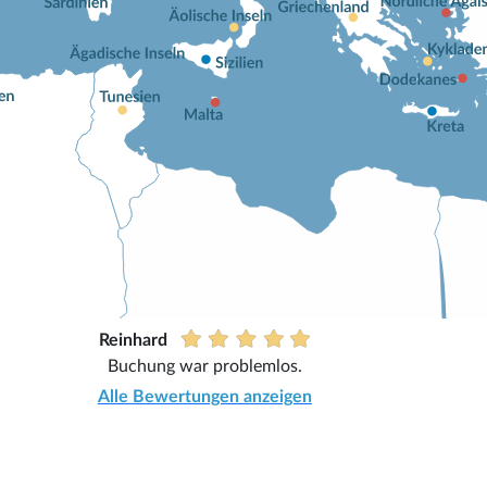
Reinhard
Buchung war problemlos.
Alle Bewertungen anzeigen