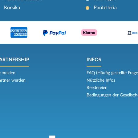
Korsika
Pantelleria
ARTNERSHIP
INFOS
nmelden
FAQ (Häufig gestellte Frage
artner werden
Nützliche Infos
Reedereien
Bedingungen der Gesellsch