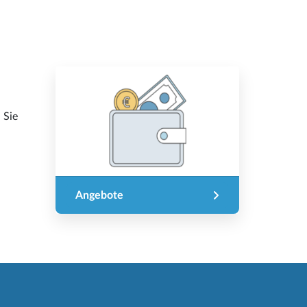
 Sie
Angebote