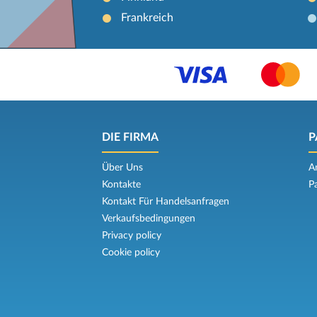
Frankreich
DIE FIRMA
P
Über Uns
A
Kontakte
P
Kontakt Für Handelsanfragen
Verkaufsbedingungen
Privacy policy
Cookie policy