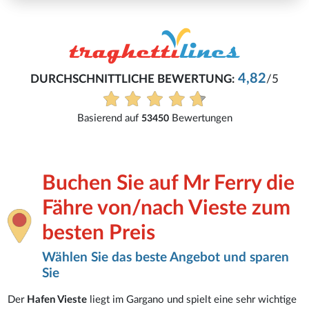
4,82
DURCHSCHNITTLICHE BEWERTUNG:
/5
Basierend auf
Bewertungen
53450
Buchen Sie auf Mr Ferry die
Fähre von/nach Vieste zum
besten Preis
Wählen Sie das beste Angebot und sparen
Sie
Der
Hafen Vieste
liegt im Gargano und spielt eine sehr wichtige