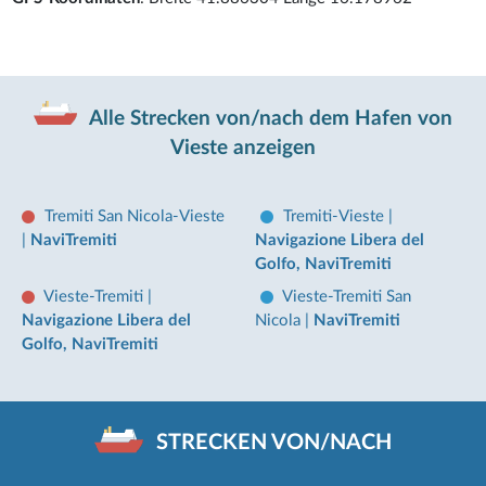
Alle Strecken von/nach dem Hafen von
Vieste anzeigen
Tremiti San Nicola-Vieste
Tremiti-Vieste
|
|
NaviTremiti
Navigazione Libera del
Golfo, NaviTremiti
Vieste-Tremiti
|
Vieste-Tremiti San
Navigazione Libera del
Nicola
|
NaviTremiti
Golfo, NaviTremiti
STRECKEN VON/NACH