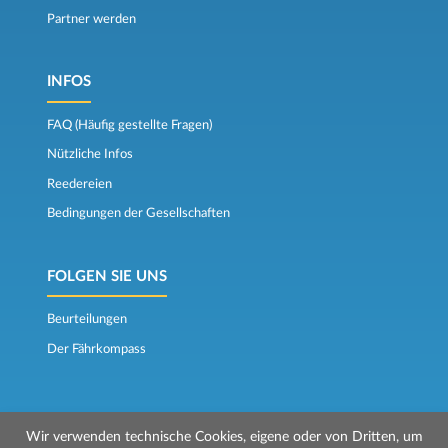
Partner werden
INFOS
FAQ (Häufig gestellte Fragen)
Nützliche Infos
Reedereien
Bedingungen der Gesellschaften
FOLGEN SIE UNS
Beurteilungen
Der Fährkompass
Wir verwenden technische Cookies, eigene oder von Dritten, um