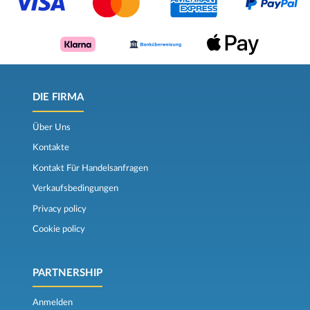
DIE FIRMA
Über Uns
Kontakte
Kontakt Für Handelsanfragen
Verkaufsbedingungen
Privacy policy
Cookie policy
PARTNERSHIP
Anmelden