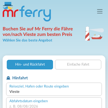
Buchen Sie auf Mr Ferry die Fähre
von/nach Vieste zum besten Preis
Wählen Sie das beste Angebot
Hin- und Rückfahrt
Einfache Fahrt
Hinfahrt
Reiseziel, Hafen oder Route eingeben
Abfahrtsdatum eingeben