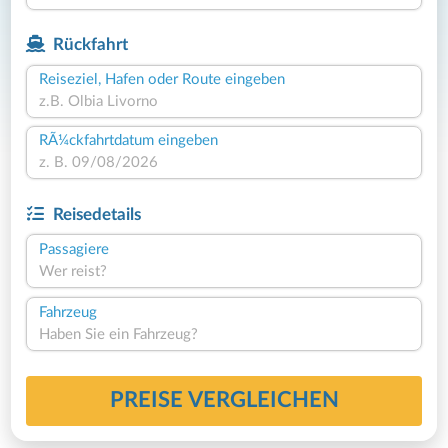
Rückfahrt
Reiseziel, Hafen oder Route eingeben
RÃ¼ckfahrtdatum eingeben
Reisedetails
Passagiere
Wer reist?
Fahrzeug
Haben Sie ein Fahrzeug?
PREISE VERGLEICHEN