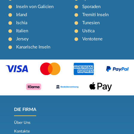
Inseln von Galicien
Sporaden
Irland
Tremiti Inseln
Ischia
Tunesien
Italien
Ustica
Jersey
Ventotene
Kanarische Inseln
DIE FIRMA
Über Uns
Kontakte