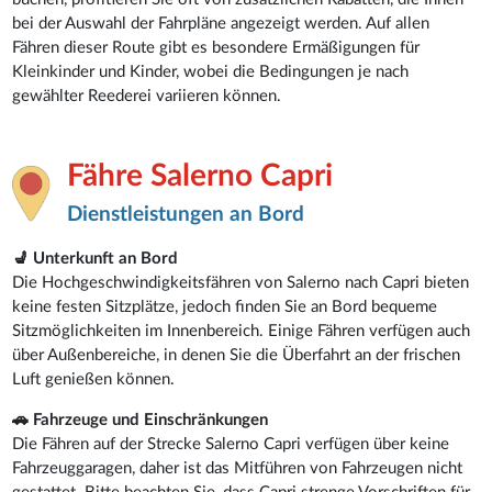
bei der Auswahl der Fahrpläne angezeigt werden. Auf allen
Fähren dieser Route gibt es besondere Ermäßigungen für
Kleinkinder und Kinder, wobei die Bedingungen je nach
gewählter Reederei variieren können.
Fähre Salerno Capri
Dienstleistungen an Bord
💺 Unterkunft an Bord
Die Hochgeschwindigkeitsfähren von Salerno nach Capri bieten
keine festen Sitzplätze, jedoch finden Sie an Bord bequeme
Sitzmöglichkeiten im Innenbereich. Einige Fähren verfügen auch
über Außenbereiche, in denen Sie die Überfahrt an der frischen
Luft genießen können.
🚗 Fahrzeuge und Einschränkungen
Die Fähren auf der Strecke Salerno Capri verfügen über keine
Fahrzeuggaragen, daher ist das Mitführen von Fahrzeugen nicht