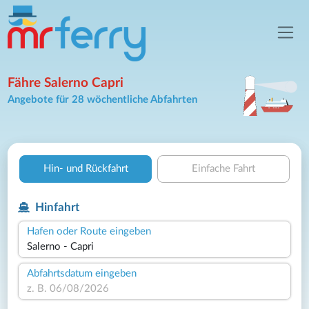
Fähre Salerno Capri
Angebote für 28 wöchentliche Abfahrten
Hin- und Rückfahrt
Einfache Fahrt
Hinfahrt
Hafen oder Route eingeben
Abfahrtsdatum eingeben