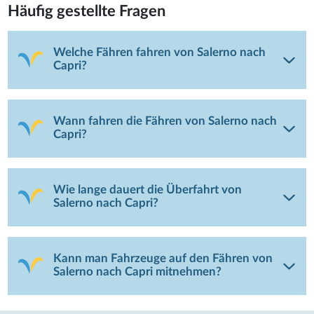
Häufig gestellte Fragen
Welche Fähren fahren von Salerno nach
Capri?
Wann fahren die Fähren von Salerno nach
Capri?
Wie lange dauert die Überfahrt von
Salerno nach Capri?
Kann man Fahrzeuge auf den Fähren von
Salerno nach Capri mitnehmen?