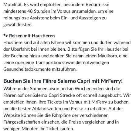
Mobilität. Es wird empfohlen, besondere Bedürfnisse
mindestens 48 Stunden im Voraus anzumelden, um eine
reibungslose Assistenz beim Ein- und Aussteigen zu
gewährleisten.
🐾 Reisen mit Haustieren
Haustiere sind auf allen Fähren willkommen und dürfen während
der Überfahrt bei Ihnen bleiben. Bitte fügen Sie Ihr Haustier bei
der Buchung hinzu und denken Sie daran, einen Maulkorb, eine
Leine oder eine Transportbox sowie die notwendigen
Gesundheitsdokumente mitzuführen.
Buchen Sie Ihre Fähre Salerno Capri mit MrFerry!
Während der Sommersaison und an Wochenenden sind die
Fähren auf der Salerno Capri Strecke oft schnell ausgebucht. Wir
empfehlen Ihnen, Ihre Tickets im Voraus mit MrFerry zu buchen,
um die besten Abfahrtszeiten und Preise zu erhalten. Auf der
Website können Sie die Fahrpläne der verschiedenen
Fährgesellschaften einsehen, die Preise vergleichen und in
wenigen Minuten Ihr Ticket kaufen.