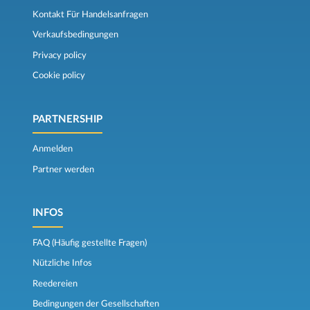
Kontakt Für Handelsanfragen
Verkaufsbedingungen
Privacy policy
Cookie policy
PARTNERSHIP
Anmelden
Partner werden
INFOS
FAQ (Häufig gestellte Fragen)
Nützliche Infos
Reedereien
Bedingungen der Gesellschaften