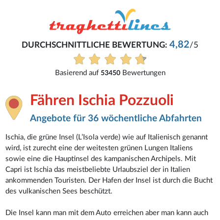
4,82
DURCHSCHNITTLICHE BEWERTUNG:
/5
Basierend auf
Bewertungen
53450
Fähren Ischia Pozzuoli
Angebote für 36 wöchentliche Abfahrten
Ischia, die grüne Insel (L’Isola verde) wie auf Italienisch genannt
wird, ist zurecht eine der weitesten grünen Lungen Italiens
sowie eine die Hauptinsel des kampanischen Archipels. Mit
Capri ist Ischia das meistbeliebte Urlaubsziel der in Italien
ankommenden Touristen. Der Hafen der Insel ist durch die Bucht
des vulkanischen Sees beschützt.
Die Insel kann man mit dem Auto erreichen aber man kann auch