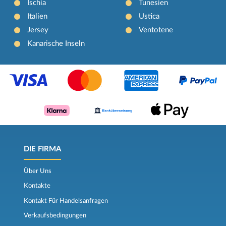
Ischia
Tunesien
Italien
Ustica
Jersey
Ventotene
Kanarische Inseln
DIE FIRMA
Über Uns
Kontakte
Kontakt Für Handelsanfragen
Verkaufsbedingungen