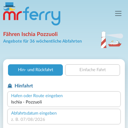
Fähren Ischia Pozzuoli
Angebote für 36 wöchentliche Abfahrten
Hin- und Rückfahrt
Einfache Fahrt
Hinfahrt
Hafen oder Route eingeben
Abfahrtsdatum eingeben