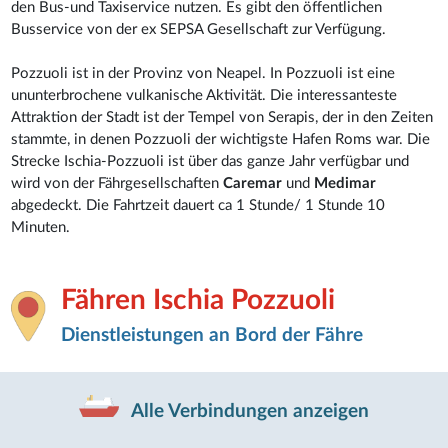
den Bus-und Taxiservice nutzen. Es gibt den öffentlichen
Busservice von der ex SEPSA Gesellschaft zur Verfügung.
Pozzuoli ist in der Provinz von Neapel. In Pozzuoli ist eine
ununterbrochene vulkanische Aktivität. Die interessanteste
Attraktion der Stadt ist der Tempel von Serapis, der in den Zeiten
stammte, in denen Pozzuoli der wichtigste Hafen Roms war. Die
Strecke Ischia-Pozzuoli ist über das ganze Jahr verfügbar und
wird von der Fährgesellschaften
Caremar
und
Medimar
abgedeckt. Die Fahrtzeit dauert ca 1 Stunde/ 1 Stunde 10
Minuten.
Fähren Ischia Pozzuoli
Dienstleistungen an Bord der Fähre
Alle Verbindungen anzeigen