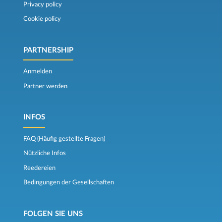
Privacy policy
Cookie policy
PARTNERSHIP
Anmelden
Partner werden
INFOS
FAQ (Häufig gestellte Fragen)
Nützliche Infos
Reedereien
Bedingungen der Gesellschaften
FOLGEN SIE UNS