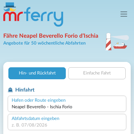
Fähre Neapel Beverello Forio d’Ischia
Angebote für 50 wöchentliche Abfahrten
Hin- und Rückfahrt
Einfache Fahrt
Hinfahrt
Hafen oder Route eingeben
Abfahrtsdatum eingeben