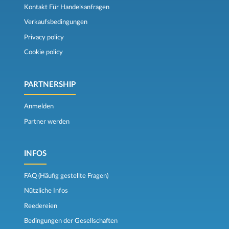
Kontakt Für Handelsanfragen
Verkaufsbedingungen
Privacy policy
Cookie policy
PARTNERSHIP
Anmelden
Partner werden
INFOS
FAQ (Häufig gestellte Fragen)
Nützliche Infos
Reedereien
Bedingungen der Gesellschaften