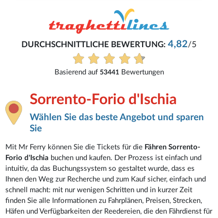
4,82
DURCHSCHNITTLICHE BEWERTUNG:
/5
Basierend auf
Bewertungen
53441
Sorrento-Forio d'Ischia
Wählen Sie das beste Angebot und sparen
Sie
Mit Mr Ferry können Sie die Tickets für die
Fähren Sorrento-
Forio d'Ischia
buchen und kaufen. Der Prozess ist einfach und
intuitiv, da das Buchungssystem so gestaltet wurde, dass es
Ihnen den Weg zur Recherche und zum Kauf sicher, einfach und
schnell macht: mit nur wenigen Schritten und in kurzer Zeit
finden Sie alle Informationen zu Fahrplänen, Preisen, Strecken,
Häfen und Verfügbarkeiten der Reedereien, die den Fährdienst für