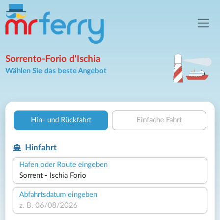
Sorrento-Forio d'Ischia
Wählen Sie das beste Angebot
Hin- und Rückfahrt
Einfache Fahrt
Hinfahrt
Hafen oder Route eingeben
Abfahrtsdatum eingeben