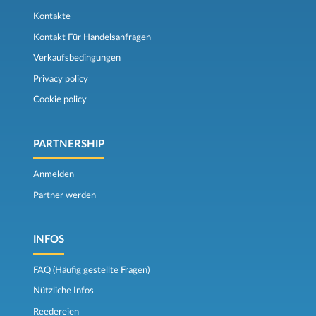
Kontakte
Kontakt Für Handelsanfragen
Verkaufsbedingungen
Privacy policy
Cookie policy
PARTNERSHIP
Anmelden
Partner werden
INFOS
FAQ (Häufig gestellte Fragen)
Nützliche Infos
Reedereien