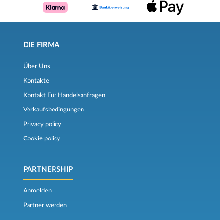
DIE FIRMA
Über Uns
Kontakte
Kontakt Für Handelsanfragen
Verkaufsbedingungen
Privacy policy
Cookie policy
PARTNERSHIP
Anmelden
Partner werden