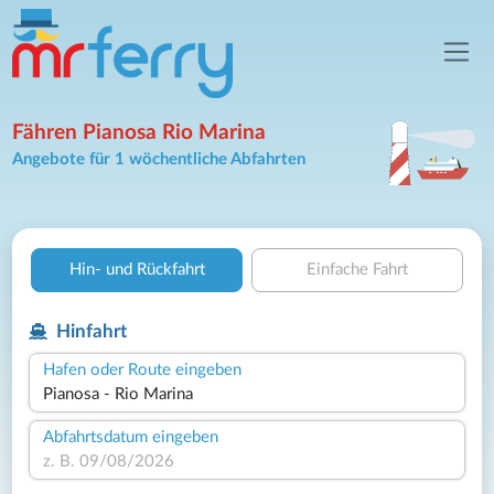
Fähren Pianosa Rio Marina
Angebote für 1 wöchentliche Abfahrten
Hin- und Rückfahrt
Einfache Fahrt
Hinfahrt
Hafen oder Route eingeben
Abfahrtsdatum eingeben