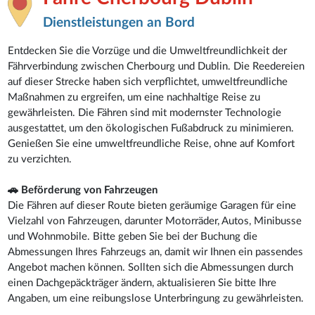
Dienstleistungen an Bord
Entdecken Sie die Vorzüge und die Umweltfreundlichkeit der
Fährverbindung zwischen Cherbourg und Dublin. Die Reedereien
auf dieser Strecke haben sich verpflichtet, umweltfreundliche
Maßnahmen zu ergreifen, um eine nachhaltige Reise zu
gewährleisten. Die Fähren sind mit modernster Technologie
ausgestattet, um den ökologischen Fußabdruck zu minimieren.
Genießen Sie eine umweltfreundliche Reise, ohne auf Komfort
zu verzichten.
🚗 Beförderung von Fahrzeugen
Die Fähren auf dieser Route bieten geräumige Garagen für eine
Vielzahl von Fahrzeugen, darunter Motorräder, Autos, Minibusse
und Wohnmobile. Bitte geben Sie bei der Buchung die
Abmessungen Ihres Fahrzeugs an, damit wir Ihnen ein passendes
Angebot machen können. Sollten sich die Abmessungen durch
einen Dachgepäckträger ändern, aktualisieren Sie bitte Ihre
Angaben, um eine reibungslose Unterbringung zu gewährleisten.