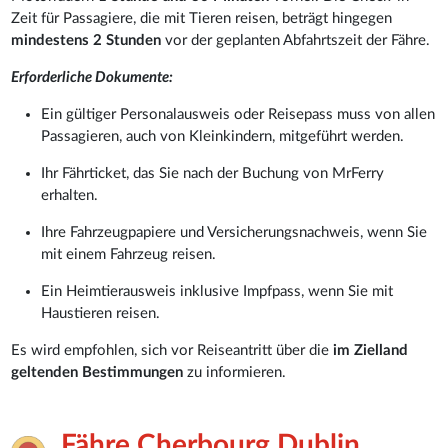
Zeit für Passagiere, die mit Tieren reisen, beträgt hingegen
mindestens 2 Stunden
vor der geplanten Abfahrtszeit der Fähre.
Erforderliche Dokumente:
Ein gültiger Personalausweis oder Reisepass muss von allen
Passagieren, auch von Kleinkindern, mitgeführt werden.
Ihr Fährticket, das Sie nach der Buchung von MrFerry
erhalten.
Ihre Fahrzeugpapiere und Versicherungsnachweis, wenn Sie
mit einem Fahrzeug reisen.
Ein Heimtierausweis inklusive Impfpass, wenn Sie mit
Haustieren reisen.
Es wird empfohlen, sich vor Reiseantritt über die
im Zielland
geltenden Bestimmungen
zu informieren.
Fähre Cherbourg Dublin