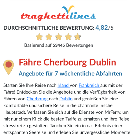
Dirk
Alles einfach und schnell gemacht
Alle Bewertungen anzeigen
Fähre Cherbourg Dublin
Angebote für 7 wöchentliche Abfahrten
Starten Sie Ihre Reise nach
Irland
von
Frankreich
aus mit der
Fähre! Entdecken Sie die Angebote und die Verfügbarkeit von
Fähren von
Cherbourg
nach
Dublin
und genießen Sie eine
komfortable und sichere Reise in die charmante irische
Hauptstadt. Verlassen Sie sich auf die Dienste von MrFerry, um
mit nur einem Klick die besten Tarife zu erhalten und Ihre Reise
stressfrei zu gestalten. Tauchen Sie ein in das Erlebnis einer
entspannten Seereise und erleben Sie unvergessliche Momente