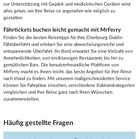
zur Unterstützung mit Gepäck und medizinischen Geräten wird
alles getan, um Ihre Reise so angenehm wie möglich zu
gestalten.
Fährtickets buchen leicht gemacht mit MrFerry
Finden Sie die besten Reisetipps für Ihre Cherbourg Dublin
Fährüberfahrt und erleben Sie eine abwechslungsreiche und
entspannende Überfahrt. An Bord erwartet Sie eine Vielzahl von
Annehmlichkeiten, von erstklassigen Restaurants bis hin zu
gemütlichen Bars. Die benutzerfreundliche Plattform von
MrFerry macht es Ihnen leicht, das beste Angebot für Ihre Reise
nach Irland zu finden. Mit unserem maßgeschneiderten Service
können Sie Fahrpläne einsehen, verschiedene Kabinenkategorien
vergleichen und Ihre Reise ganz nach Ihren Wünschen
zusammenstellen.
Häufig gestellte Fragen