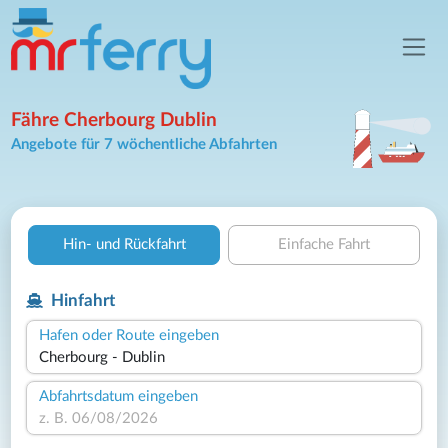
Fähre Cherbourg Dublin
Angebote für 7 wöchentliche Abfahrten
Hin- und Rückfahrt
Einfache Fahrt
Hinfahrt
Hafen oder Route eingeben
Abfahrtsdatum eingeben