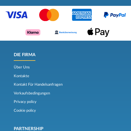
DIE FIRMA
Über Uns
Kontakte
Kontakt Für Handelsanfragen
Verkaufsbedingungen
Privacy policy
Cookie policy
PARTNERSHIP