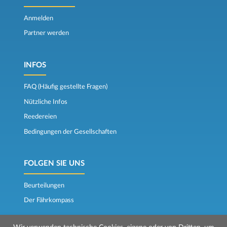
Anmelden
Partner werden
INFOS
FAQ (Häufig gestellte Fragen)
Nützliche Infos
Reedereien
Bedingungen der Gesellschaften
FOLGEN SIE UNS
Beurteilungen
Der Fährkompass