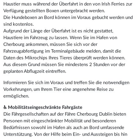
Haustier muss während der Überfahrt in den von Irish Ferries zur
Verfügung gestellten Boxen untergebracht werden.
Die Hundeboxen an Bord können im Voraus gebucht werden und
sind kostenlos.
Aufgrund der Länge der Überfahrt ist es nicht gestattet,
Haustiere im Fahrzeug zu lassen. Wenn Sie im Hafen von
Cherbourg ankommen, müssen Sie sich vor der
Fahrzeugabfertigung im Terminalgebäude melden, damit die
Daten des Mikrochips Ihres Tieres überprüft werden können.
Aus diesem Grund müssen Sie mindestens 2 Stunden vor der
geplanten Abflugzeit eintreffen.
Informieren Sie sich im Voraus und treffen Sie die notwendigen
Vorkehrungen, um Ihrem Tier eine angenehme Reise zu
ermöglichen.
♿ Mobilitätseingeschränkte Fahrgäste
Die Fährgesellschaften auf der Fähre Cherbourg Dublin bieten
Personen mit eingeschränkter Mobilität und besonderen
Bedürfnissen sowohl im Hafen als auch an Bord umfassende
Unterstützung. Von der Hilfe beim Ein- und Aussteigen bis hin