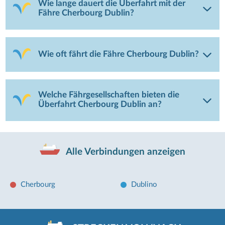
Wie lange dauert die Überfahrt mit der
Fähre Cherbourg Dublin?
Wie oft fährt die Fähre Cherbourg Dublin?
Welche Fährgesellschaften bieten die
Überfahrt Cherbourg Dublin an?
Alle Verbindungen anzeigen
Cherbourg
Dublino