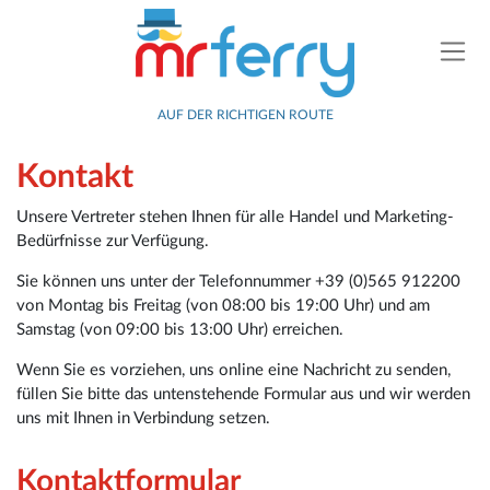
AUF DER RICHTIGEN ROUTE
Kontakt
Unsere Vertreter stehen Ihnen für alle Handel und Marketing-
Bedürfnisse zur Verfügung.
Sie können uns unter der Telefonnummer +39 (0)565 912200
von Montag bis Freitag (von 08:00 bis 19:00 Uhr) und am
Samstag (von 09:00 bis 13:00 Uhr) erreichen.
Wenn Sie es vorziehen, uns online eine Nachricht zu senden,
füllen Sie bitte das untenstehende Formular aus und wir werden
uns mit Ihnen in Verbindung setzen.
Kontaktformular