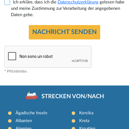
Ich erkläre, dass ich die
Datenschutzerklärung
gelesen habe
und meine Zustimmung zur Verarbeitung der angegebenen
Daten gebe.
*
Pflichtfelder.
STRECKEN VON/NACH
Ägadische Inseln
Korsika
Albanien
Kreta
Algerien
Kroatien