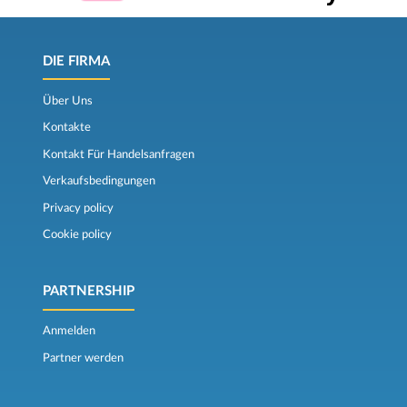
DIE FIRMA
Über Uns
Kontakte
Kontakt Für Handelsanfragen
Verkaufsbedingungen
Privacy policy
Cookie policy
PARTNERSHIP
Anmelden
Partner werden