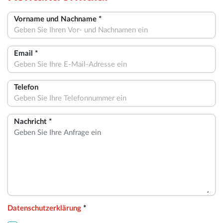
Vorname und Nachname *
Email *
Telefon
Nachricht *
Datenschutzerklärung
*