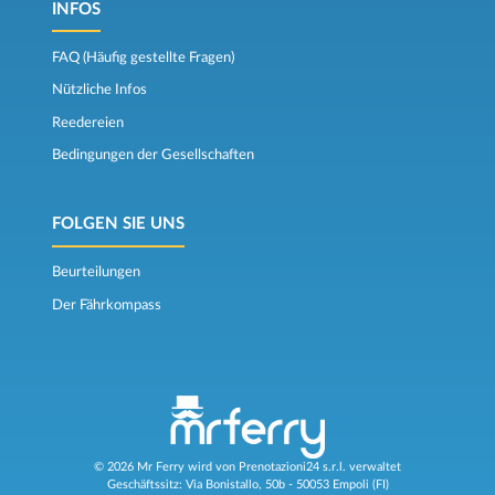
INFOS
FAQ (Häufig gestellte Fragen)
Nützliche Infos
Reedereien
Bedingungen der Gesellschaften
FOLGEN SIE UNS
Beurteilungen
Der Fährkompass
© 2026 Mr Ferry wird von Prenotazioni24 s.r.l. verwaltet
Geschäftssitz: Via Bonistallo, 50b - 50053 Empoli (FI)