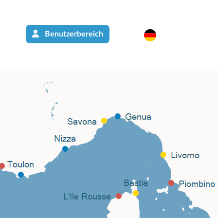
Benutzerbereich