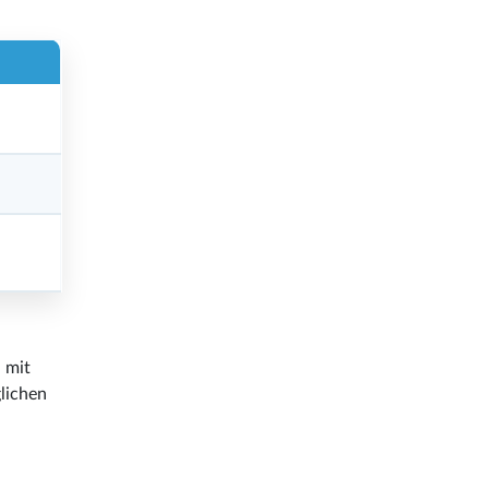
 mit
lichen