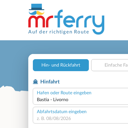
Auf der richtigen Route
Hin- und Rückfahrt
Einfache Fa
Hinfahrt
Hafen oder Route eingeben
Abfahrtsdatum eingeben