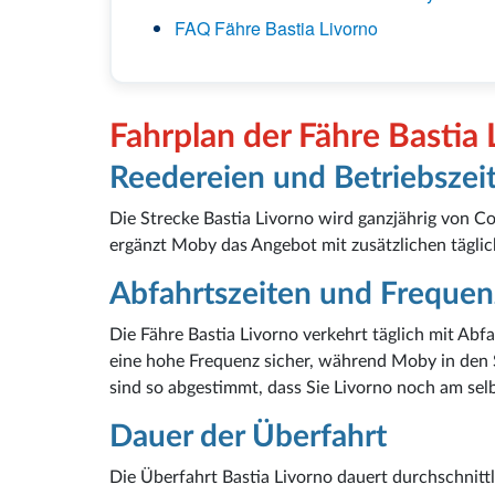
FAQ Fähre Bastia Livorno
Fahrplan der Fähre Bastia
Reedereien und Betriebszei
Die Strecke Bastia Livorno wird ganzjährig von Co
ergänzt Moby das Angebot mit zusätzlichen täglich
Abfahrtszeiten und Frequen
Die Fähre Bastia Livorno verkehrt täglich mit Abf
eine hohe Frequenz sicher, während Moby in den
sind so abgestimmt, dass Sie Livorno noch am selb
Dauer der Überfahrt
Die Überfahrt Bastia Livorno dauert durchschnit