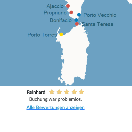
Reinhard
Buchung war problemlos.
Alle Bewertungen anzeigen