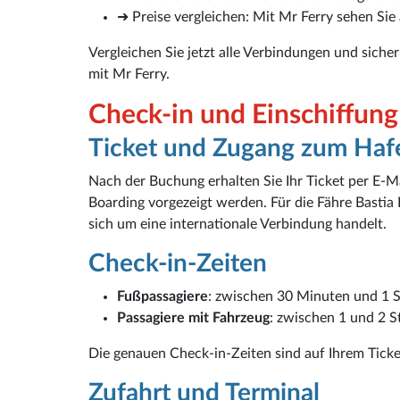
➜ Preise vergleichen: Mit Mr Ferry sehen Sie 
Vergleichen Sie jetzt alle Verbindungen und sicher
mit Mr Ferry.
Check-in und Einschiffung
Ticket und Zugang zum Haf
Nach der Buchung erhalten Sie Ihr Ticket per E-M
Boarding vorgezeigt werden. Für die Fähre Bastia 
sich um eine internationale Verbindung handelt.
Check-in-Zeiten
Fußpassagiere
: zwischen 30 Minuten und 1 
Passagiere mit Fahrzeug
: zwischen 1 und 2 
Die genauen Check-in-Zeiten sind auf Ihrem Tick
Zufahrt und Terminal