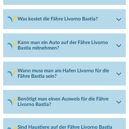
Was kostet die Fähre Livorno Bastia?
Kann man ein Auto auf der Fähre Livorno
Bastia mitnehmen?
Wann muss man am Hafen Livorno für die
Fähre Bastia sein?
Benötigt man einen Ausweis für die Fähre
Livorno Bastia?
Sind Haustiere auf der Fähre Livorno Bastia