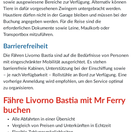
sowie ausgewiesene Bereiche zur Verfügung. Alternativ können
Tiere in dafür vorgesehenen Zwingern untergebracht werden.
Haustiere dürfen nicht in der Garage bleiben und müssen bei der
Buchung angegeben werden. Für die Reise sind die
erforderlichen Dokumente sowie Leine, Maulkorb oder
Transportbox mitzuführen.
Barrierefreiheit
Die Fähren Livorno Bastia sind auf die Bedürfnisse von Personen
mit eingeschränkter Mobilität ausgerichtet. Es stehen
barrierefreie Kabinen, Unterstützung bei der Einschiffung sowie
– je nach Verfügbarkeit – Rollstühle an Bord zur Verfügung. Eine
vorherige Anmeldung wird empfohlen, um den Service optimal
zu organisieren.
Fähre Livorno Bastia mit Mr Ferry
buchen
Alle Abfahrten in einer Übersicht
Vergleich von Preisen und Unterkünften in Echtzeit