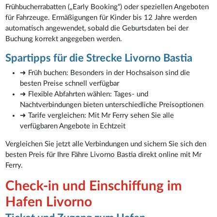
Frühbucherrabatten („Early Booking“) oder speziellen Angeboten
für Fahrzeuge. Ermäßigungen für Kinder bis 12 Jahre werden
automatisch angewendet, sobald die Geburtsdaten bei der
Buchung korrekt angegeben werden.
Spartipps für die Strecke Livorno Bastia
➜ Früh buchen: Besonders in der Hochsaison sind die
besten Preise schnell verfügbar
➜ Flexible Abfahrten wählen: Tages- und
Nachtverbindungen bieten unterschiedliche Preisoptionen
➜ Tarife vergleichen: Mit Mr Ferry sehen Sie alle
verfügbaren Angebote in Echtzeit
Vergleichen Sie jetzt alle Verbindungen und sichern Sie sich den
besten Preis für Ihre Fähre Livorno Bastia direkt online mit Mr
Ferry.
Check-in und Einschiffung im
Hafen Livorno