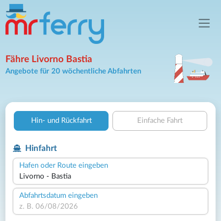
Fähre Livorno Bastia
Angebote für 20 wöchentliche Abfahrten
Hin- und Rückfahrt
Einfache Fahrt
Hinfahrt
Hafen oder Route eingeben
Abfahrtsdatum eingeben