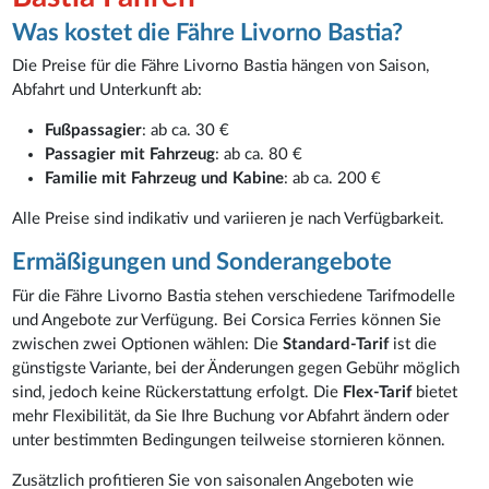
Was kostet die Fähre Livorno Bastia?
Die Preise für die Fähre Livorno Bastia hängen von Saison,
Abfahrt und Unterkunft ab:
Fußpassagier
: ab ca. 30 €
Passagier mit Fahrzeug
: ab ca. 80 €
Familie mit Fahrzeug und Kabine
: ab ca. 200 €
Alle Preise sind indikativ und variieren je nach Verfügbarkeit.
Ermäßigungen und Sonderangebote
Für die Fähre Livorno Bastia stehen verschiedene Tarifmodelle
und Angebote zur Verfügung. Bei Corsica Ferries können Sie
zwischen zwei Optionen wählen: Die
Standard-Tarif
ist die
günstigste Variante, bei der Änderungen gegen Gebühr möglich
sind, jedoch keine Rückerstattung erfolgt. Die
Flex-Tarif
bietet
mehr Flexibilität, da Sie Ihre Buchung vor Abfahrt ändern oder
unter bestimmten Bedingungen teilweise stornieren können.
Zusätzlich profitieren Sie von saisonalen Angeboten wie