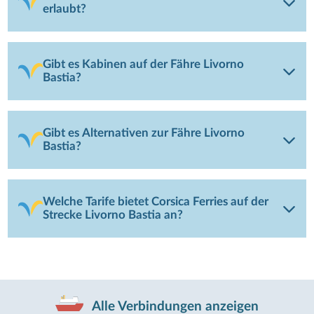
erlaubt?
Gibt es Kabinen auf der Fähre Livorno
Bastia?
Gibt es Alternativen zur Fähre Livorno
Bastia?
Welche Tarife bietet Corsica Ferries auf der
Strecke Livorno Bastia an?
Alle Verbindungen anzeigen