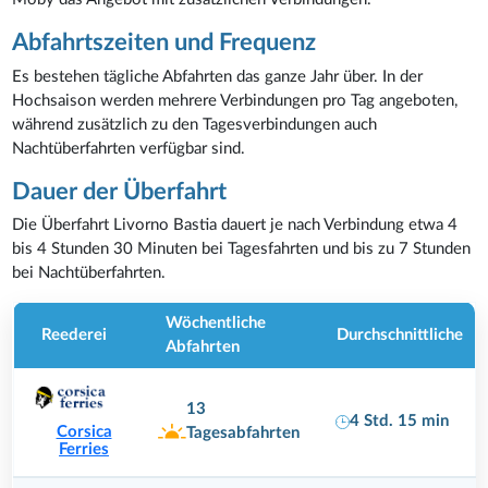
Abfahrtszeiten und Frequenz
Es bestehen tägliche Abfahrten das ganze Jahr über. In der
Hochsaison werden mehrere Verbindungen pro Tag angeboten,
während zusätzlich zu den Tagesverbindungen auch
Nachtüberfahrten verfügbar sind.
Dauer der Überfahrt
Die Überfahrt Livorno Bastia dauert je nach Verbindung etwa 4
bis 4 Stunden 30 Minuten bei Tagesfahrten und bis zu 7 Stunden
bei Nachtüberfahrten.
Wöchentliche
Reederei
Durchschnittliche
Abfahrten
13
4 Std. 15 min
Corsica
Tagesabfahrten
Ferries