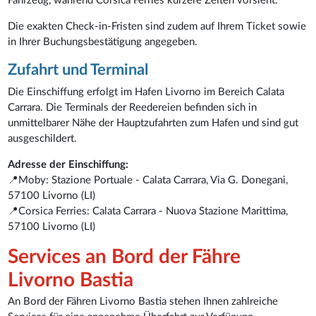
Fahrzeug, während Corsica Ferries kürzere Zeiten vorsieht.
Die exakten Check-in-Fristen sind zudem auf Ihrem Ticket sowie
in Ihrer Buchungsbestätigung angegeben.
Zufahrt und Terminal
Die Einschiffung erfolgt im Hafen Livorno im Bereich Calata
Carrara. Die Terminals der Reedereien befinden sich in
unmittelbarer Nähe der Hauptzufahrten zum Hafen und sind gut
ausgeschildert.
Adresse der Einschiffung:
📍Moby: Stazione Portuale - Calata Carrara, Via G. Donegani,
57100 Livorno (LI)
📍Corsica Ferries: Calata Carrara - Nuova Stazione Marittima,
57100 Livorno (LI)
Services an Bord der Fähre
Livorno Bastia
An Bord der Fähren Livorno Bastia stehen Ihnen zahlreiche