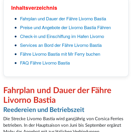
Inhaltsverzeichnis
Fahrplan und Dauer der Fähre Livorno Bastia
Preise und Angebote der Livorno Bastia Fähren
Check-in und Einschiffung im Hafen Livorno
Services an Bord der Fähre Livorno Bastia
Fähre Livorno Bastia mit Mr Ferry buchen
FAQ Fähre Livorno Bastia
Fahrplan und Dauer der Fähre
Livorno Bastia
Reedereien und Betriebszeit
Die Strecke Livorno Bastia wird ganzjährig von Corsica Ferries
betrieben. In der Hauptsaison von Juni bis September ergänzt
Moby das Angebot mit zusätzlichen Verbindungen.