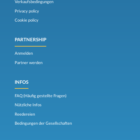
Verkaufsbedingungen
Privacy policy
Cookie policy
PARTNERSHIP
Anmelden
Partner werden
INFOS
FAQ (Häufig gestellte Fragen)
Nützliche Infos
Reedereien
Bedingungen der Gesellschaften