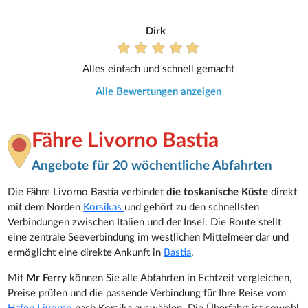
Dirk
Alles einfach und schnell gemacht
Alle Bewertungen anzeigen
Fähre Livorno Bastia
Angebote für 20 wöchentliche Abfahrten
Die Fähre Livorno Bastia verbindet
die toskanische Küste
direkt
mit dem Norden
Korsikas
und gehört zu den schnellsten
Verbindungen zwischen Italien und der Insel. Die Route stellt
eine zentrale Seeverbindung im westlichen Mittelmeer dar und
ermöglicht eine direkte Ankunft in
Bastia
.
Mit
Mr Ferry
können Sie alle Abfahrten in Echtzeit vergleichen,
Preise prüfen und die passende Verbindung für Ihre Reise vom