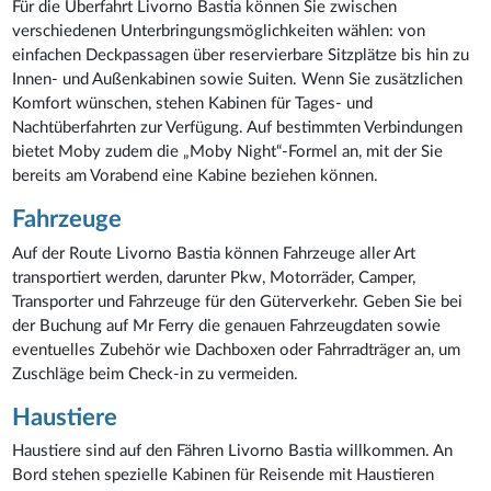
Für die Überfahrt Livorno Bastia können Sie zwischen
verschiedenen Unterbringungsmöglichkeiten wählen: von
einfachen Deckpassagen über reservierbare Sitzplätze bis hin zu
Innen- und Außenkabinen sowie Suiten. Wenn Sie zusätzlichen
Komfort wünschen, stehen Kabinen für Tages- und
Nachtüberfahrten zur Verfügung. Auf bestimmten Verbindungen
bietet Moby zudem die „Moby Night“-Formel an, mit der Sie
bereits am Vorabend eine Kabine beziehen können.
Fahrzeuge
Auf der Route Livorno Bastia können Fahrzeuge aller Art
transportiert werden, darunter Pkw, Motorräder, Camper,
Transporter und Fahrzeuge für den Güterverkehr. Geben Sie bei
der Buchung auf Mr Ferry die genauen Fahrzeugdaten sowie
eventuelles Zubehör wie Dachboxen oder Fahrradträger an, um
Zuschläge beim Check-in zu vermeiden.
Haustiere
Haustiere sind auf den Fähren Livorno Bastia willkommen. An
Bord stehen spezielle Kabinen für Reisende mit Haustieren