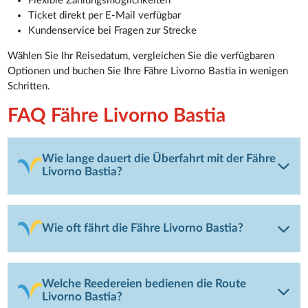
Flexible Zahlungsmöglichkeiten
Ticket direkt per E-Mail verfügbar
Kundenservice bei Fragen zur Strecke
Wählen Sie Ihr Reisedatum, vergleichen Sie die verfügbaren
Optionen und buchen Sie Ihre Fähre Livorno Bastia in wenigen
Schritten.
FAQ Fähre Livorno Bastia
Wie lange dauert die Überfahrt mit der Fähre
Livorno Bastia?
Wie oft fährt die Fähre Livorno Bastia?
Welche Reedereien bedienen die Route
Livorno Bastia?