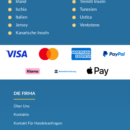
Irland
Tremiti Inseln
Ischia
Tunesien
Italien
Ustica
Jersey
Ventotene
Kanarische Inseln
DIE FIRMA
Über Uns
Kontakte
Kontakt Für Handelsanfragen