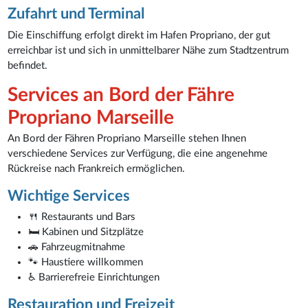
Zufahrt und Terminal
Die Einschiffung erfolgt direkt im Hafen Propriano, der gut
erreichbar ist und sich in unmittelbarer Nähe zum Stadtzentrum
befindet.
Services an Bord der Fähre
Propriano Marseille
An Bord der Fähren Propriano Marseille stehen Ihnen
verschiedene Services zur Verfügung, die eine angenehme
Rückreise nach Frankreich ermöglichen.
Wichtige Services
🍴 Restaurants und Bars
🛏️ Kabinen und Sitzplätze
🚗 Fahrzeugmitnahme
🐾 Haustiere willkommen
♿ Barrierefreie Einrichtungen
Restauration und Freizeit