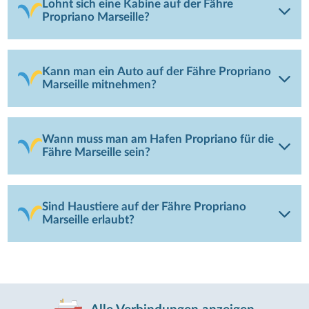
Lohnt sich eine Kabine auf der Fähre
Propriano Marseille?
Kann man ein Auto auf der Fähre Propriano
Marseille mitnehmen?
Wann muss man am Hafen Propriano für die
Fähre Marseille sein?
Sind Haustiere auf der Fähre Propriano
Marseille erlaubt?