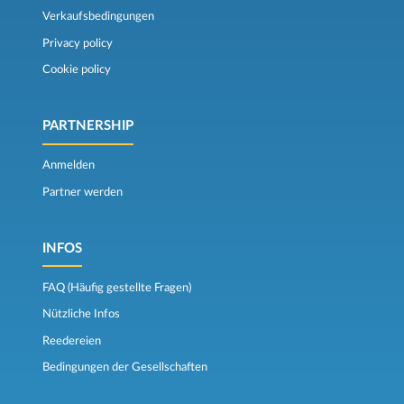
Verkaufsbedingungen
Privacy policy
Cookie policy
PARTNERSHIP
Anmelden
Partner werden
INFOS
FAQ (Häufig gestellte Fragen)
Nützliche Infos
Reedereien
Bedingungen der Gesellschaften