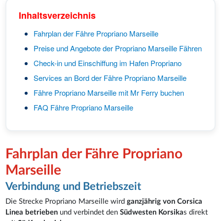
Inhaltsverzeichnis
Fahrplan der Fähre Propriano Marseille
Preise und Angebote der Propriano Marseille Fähren
Check-in und Einschiffung im Hafen Propriano
Services an Bord der Fähre Propriano Marseille
Fähre Propriano Marseille mit Mr Ferry buchen
FAQ Fähre Propriano Marseille
Fahrplan der Fähre Propriano
Marseille
Verbindung und Betriebszeit
Die Strecke Propriano Marseille wird
ganzjährig von Corsica
Linea betrieben
und verbindet den
Südwesten Korsika
s direkt