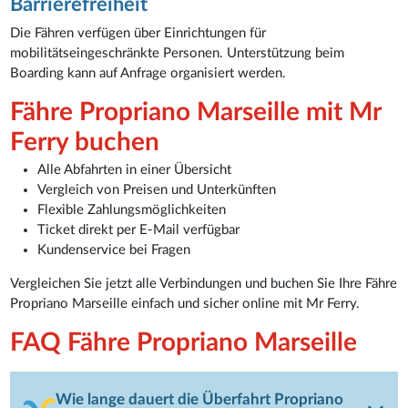
Barrierefreiheit
Die Fähren verfügen über Einrichtungen für
mobilitätseingeschränkte Personen. Unterstützung beim
Boarding kann auf Anfrage organisiert werden.
Fähre Propriano Marseille mit Mr
Ferry buchen
Alle Abfahrten in einer Übersicht
Vergleich von Preisen und Unterkünften
Flexible Zahlungsmöglichkeiten
Ticket direkt per E-Mail verfügbar
Kundenservice bei Fragen
Vergleichen Sie jetzt alle Verbindungen und buchen Sie Ihre Fähre
Propriano Marseille einfach und sicher online mit Mr Ferry.
FAQ Fähre Propriano Marseille
Wie lange dauert die Überfahrt Propriano