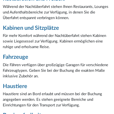
Während der Nachtüberfahrt stehen Ihnen Restaurants, Lounges
und Aufenthaltsbereiche zur Verfügung, in denen Sie die
Überfahrt entspannt verbringen können.
Kabinen und Sitzplätze
Für mehr Komfort während der Nachtüberfahrt stehen Kabinen
sowie Liegesessel zur Verfügung. Kabinen ermöglichen eine
ruhige und erholsame Reise.
Fahrzeuge
Die Fähren verfügen über großzügige Garagen für verschiedene
Fahrzeugtypen. Geben Sie bei der Buchung die exakten Maße
inklusive Zubehör an.
Haustiere
Haustiere sind an Bord erlaubt und müssen bei der Buchung
angegeben werden. Es stehen geeignete Bereiche und
Einrichtungen für den Transport zur Verfügung.