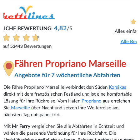
Dirk
Alles einfach und schnell gemacht
Alle Bewertungen anzeigen
Fähren Propriano Marseille
Angebote für 7 wöchentliche Abfahrten
Die Fähre Propriano Marseille verbindet den Süden
Korsikas
direkt mit dem französischen Festland und ist eine komfortable
Lösung für Ihre Rückreise. Vom Hafen
Propriano
aus erreichen
Sie
Marseille
über Nacht und setzen Ihre Weiterreise am
nächsten Tag entspannt fort.
Mit
Mr Ferry
vergleichen Sie alle Abfahrten in Echtzeit und
wählen die passende Verbindung für Ihre Rückfahrt. Die