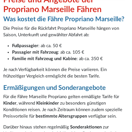
Propriano Marseille Fähren
Was kostet die Fähre Propriano Marseille?
Die Preise für die Rückfahrt Propriano Marseille hängen von
Saison, Unterkunft und gewählter Abfahrt ab:
Fußpassagier
: ab ca. 50 €
Passagier mit Fahrzeug
: ab ca. 105 €
Familie mit Fahrzeug und Kabine
: ab ca. 350 €
Je nach Verfügbarkeit können die Preise variieren. Ein
frühzeitiger Vergleich ermöglicht die besten Tarife.
Ermäßigungen und Sonderangebote
Für die Fähre Marseille Propriano gelten ermäßigte Tarife für
Kinder
, während
Kleinkinder
zu besonders günstigen
Konditionen reisen. Je nach Zeitraum können zudem spezielle
Preisvorteile für
bestimmte Altersgruppen
verfügbar sein.
Darüber hinaus stehen regelmäßig
Sonderaktionen
zur