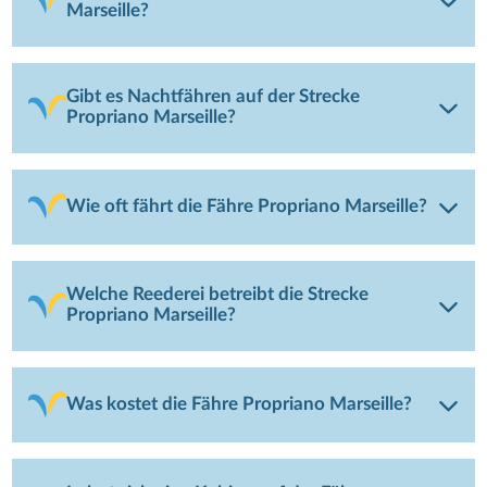
Marseille?
Gibt es Nachtfähren auf der Strecke
Propriano Marseille?
Wie oft fährt die Fähre Propriano Marseille?
Welche Reederei betreibt die Strecke
Propriano Marseille?
Was kostet die Fähre Propriano Marseille?