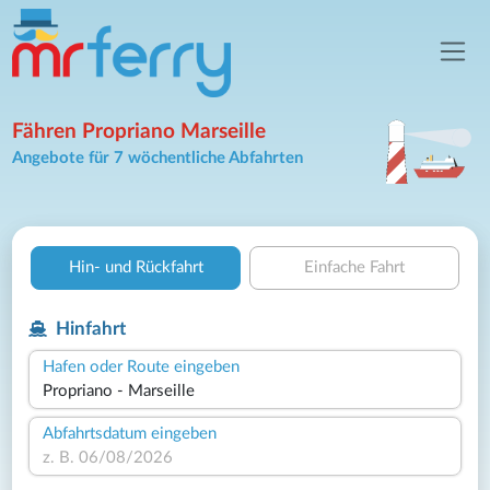
Fähren Propriano Marseille
Angebote für 7 wöchentliche Abfahrten
Hin- und Rückfahrt
Einfache Fahrt
Hinfahrt
Hafen oder Route eingeben
Abfahrtsdatum eingeben