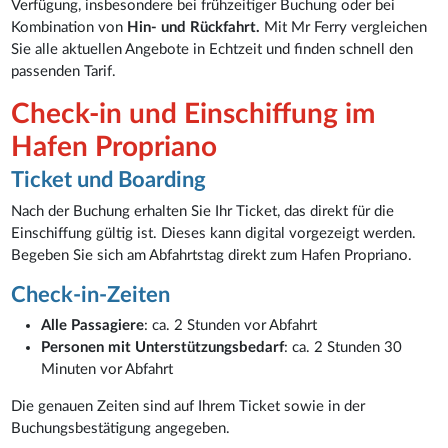
Verfügung, insbesondere bei frühzeitiger Buchung oder bei
Kombination von
Hin- und Rückfahrt.
Mit Mr Ferry vergleichen
Sie alle aktuellen Angebote in Echtzeit und finden schnell den
passenden Tarif.
Check-in und Einschiffung im
Hafen Propriano
Ticket und Boarding
Nach der Buchung erhalten Sie Ihr Ticket, das direkt für die
Einschiffung gültig ist. Dieses kann digital vorgezeigt werden.
Begeben Sie sich am Abfahrtstag direkt zum Hafen Propriano.
Check-in-Zeiten
Alle Passagiere
: ca. 2 Stunden vor Abfahrt
Personen mit Unterstützungsbedarf
: ca. 2 Stunden 30
Minuten vor Abfahrt
Die genauen Zeiten sind auf Ihrem Ticket sowie in der
Buchungsbestätigung angegeben.