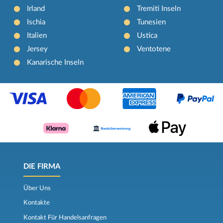
Irland
Tremiti Inseln
Ischia
Tunesien
Italien
Ustica
Jersey
Ventotene
Kanarische Inseln
DIE FIRMA
Über Uns
Kontakte
Kontakt Für Handelsanfragen