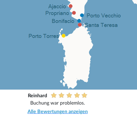
Reinhard
Buchung war problemlos.
Alle Bewertungen anzeigen