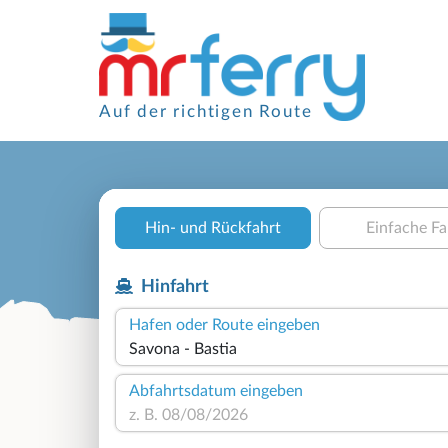
Auf der richtigen Route
Hin- und Rückfahrt
Einfache Fa
Hinfahrt
Hafen oder Route eingeben
Abfahrtsdatum eingeben