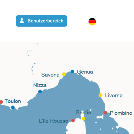
Benutzerbereich