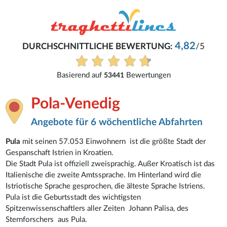
4,82
DURCHSCHNITTLICHE BEWERTUNG:
/5
Basierend auf
Bewertungen
53441
Pola-Venedig
Angebote für 6 wöchentliche Abfahrten
Pula
mit seinen 57.053 Einwohnern ist die größte Stadt der
Gespanschaft Istrien in Kroatien.
Die Stadt Pula ist offiziell zweisprachig. Außer Kroatisch ist das
Italienische die zweite Amtssprache. Im Hinterland wird die
Istriotische Sprache gesprochen, die älteste Sprache Istriens.
Pula ist die Geburtsstadt des wichtigsten
Spitzenwissenschaftlers aller Zeiten Johann Palisa, des
Sternforschers aus Pula.