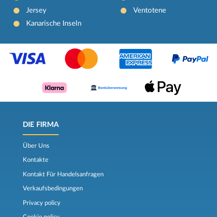
Jersey
Ventotene
Kanarische Inseln
DIE FIRMA
Über Uns
Kontakte
Kontakt Für Handelsanfragen
Verkaufsbedingungen
Privacy policy