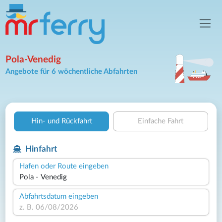
Pola-Venedig
Angebote für 6 wöchentliche Abfahrten
Hin- und Rückfahrt
Einfache Fahrt
Hinfahrt
Hafen oder Route eingeben
Abfahrtsdatum eingeben