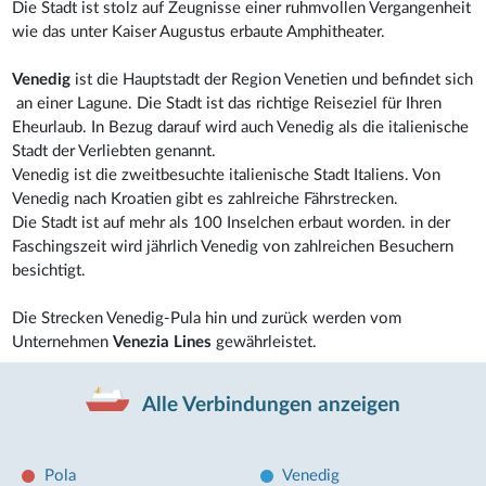
Die Stadt ist stolz auf Zeugnisse einer ruhmvollen Vergangenheit
wie das unter Kaiser Augustus erbaute Amphitheater.
Venedig
ist die Hauptstadt der Region Venetien und befindet sich
an einer Lagune. Die Stadt ist das richtige Reiseziel für Ihren
Eheurlaub. In Bezug darauf wird auch Venedig als die italienische
Stadt der Verliebten genannt.
Venedig ist die zweitbesuchte italienische Stadt Italiens. Von
Venedig nach Kroatien gibt es zahlreiche Fährstrecken.
Die Stadt ist auf mehr als 100 Inselchen erbaut worden. in der
Faschingszeit wird jährlich Venedig von zahlreichen Besuchern
besichtigt.
Die Strecken Venedig-Pula hin und zurück werden vom
Unternehmen
Venezia Lines
gewährleistet.
Alle Verbindungen anzeigen
Pola
Venedig