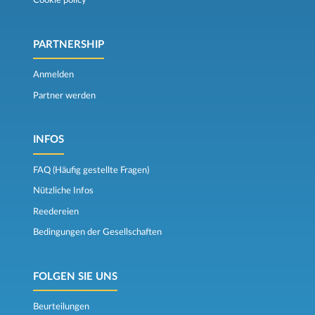
Cookie policy
PARTNERSHIP
Anmelden
Partner werden
INFOS
FAQ (Häufig gestellte Fragen)
Nützliche Infos
Reedereien
Bedingungen der Gesellschaften
FOLGEN SIE UNS
Beurteilungen