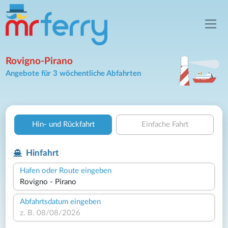
Rovigno-Pirano
Angebote für 3 wöchentliche Abfahrten
Hin- und Rückfahrt
Einfache Fahrt
Hinfahrt
Hafen oder Route eingeben
Abfahrtsdatum eingeben