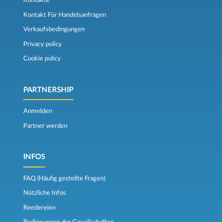
Kontakte
Kontakt Für Handelsanfragen
Verkaufsbedingungen
Privacy policy
Cookie policy
PARTNERSHIP
Anmelden
Partner werden
INFOS
FAQ (Häufig gestellte Fragen)
Nützliche Infos
Reedereien