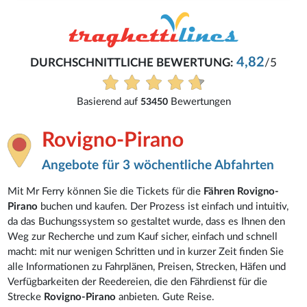
4,82
DURCHSCHNITTLICHE BEWERTUNG:
/5
Basierend auf
Bewertungen
53450
Rovigno-Pirano
Angebote für 3 wöchentliche Abfahrten
Mit Mr Ferry können Sie die Tickets für die
Fähren Rovigno-
Pirano
buchen und kaufen. Der Prozess ist einfach und intuitiv,
da das Buchungssystem so gestaltet wurde, dass es Ihnen den
Weg zur Recherche und zum Kauf sicher, einfach und schnell
macht: mit nur wenigen Schritten und in kurzer Zeit finden Sie
alle Informationen zu Fahrplänen, Preisen, Strecken, Häfen und
Verfügbarkeiten der Reedereien, die den Fährdienst für die
Strecke
Rovigno-Pirano
anbieten. Gute Reise.