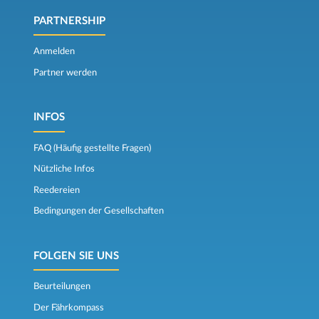
PARTNERSHIP
Anmelden
Partner werden
INFOS
FAQ (Häufig gestellte Fragen)
Nützliche Infos
Reedereien
Bedingungen der Gesellschaften
FOLGEN SIE UNS
Beurteilungen
Der Fährkompass