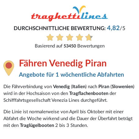
4,82
DURCHSCHNITTLICHE BEWERTUNG:
/5
Basierend auf
Bewertungen
53450
Fähren Venedig Piran
Angebote für 1 wöchentliche Abfahrten
Die Fährverbindung von
Venedig
(
Italien
) nach
Piran
(
Slowenien
)
wird in der Hochsaison von den
Tragflachenbooten
der
Schifffahrtsgesellschaft Venezia Lines durchgeführt.
Die Linie ist normalerweise von April bis Oktober mit einer
Abfahrt die Woche wirkend und die Dauer der Überfahrt beträgt
mit den
Traglügelbooten
2 bis 3 Stunden.