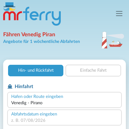
Fähren Venedig Piran
Angebote für 1 wöchentliche Abfahrten
Hin- und Rückfahrt
Einfache Fahrt
Hinfahrt
Hafen oder Route eingeben
Abfahrtsdatum eingeben