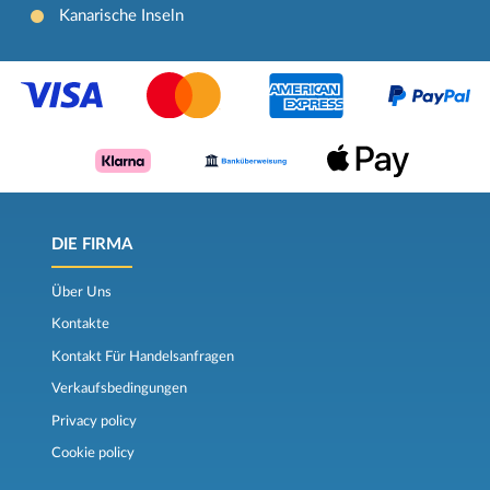
Kanarische Inseln
DIE FIRMA
Über Uns
Kontakte
Kontakt Für Handelsanfragen
Verkaufsbedingungen
Privacy policy
Cookie policy