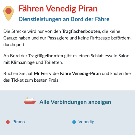
Fähren Venedig Piran
Dienstleistungen an Bord der Fähre
Die Strecke wird nur von den
Tragflachenbooten
, die keine
Garage haben und nur Passagiere und keine Farhzeuge befördern,
durchquert.
An Bord der
Tragflügelbooten
gibt es einen Schlafsesseln Salon
mit Klimaanlage und Toiletten.
Buchen Sie auf
Mr Ferry
die
Fähre Venedig-Piran
und kaufen Sie
das Ticket zum besten Preis!
Alle Verbindungen anzeigen
Pirano
Venedig