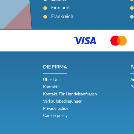
Finnland
Frankreich
DIE FIRMA
P
Über Uns
A
Kontakte
P
Kontakt Für Handelsanfragen
Verkaufsbedingungen
Privacy policy
Cookie policy