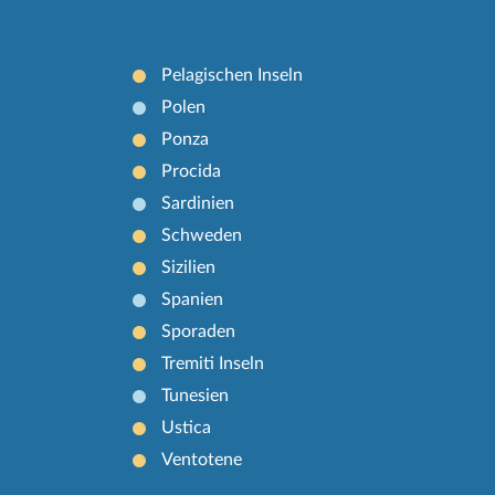
Pelagischen Inseln
Polen
Ponza
Procida
Sardinien
Schweden
Sizilien
Spanien
Sporaden
Tremiti Inseln
Tunesien
Ustica
Ventotene