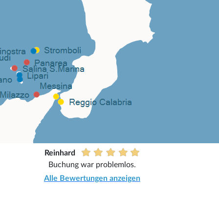
Reinhard
Buchung war problemlos.
Alle Bewertungen anzeigen