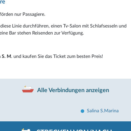
re
örden nur Passagiere.
 diese Linie durchführen, einen Tv-Salon mit Schlafsesseln und
eine Bar stehen Reisenden zur Verfügung.
a S. M
. und kaufen Sie das Ticket zum besten Preis!
Alle Verbindungen anzeigen
Salina S.Marina