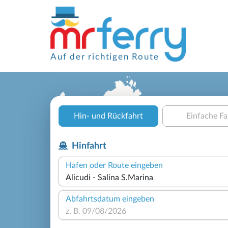
Auf der richtigen Route
Hin- und Rückfahrt
Einfache Fa
Hinfahrt
Hafen oder Route eingeben
Abfahrtsdatum eingeben