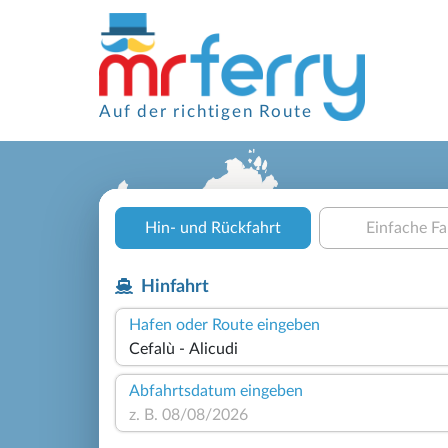
Auf der richtigen Route
Hin- und Rückfahrt
Einfache Fa
Hinfahrt
Hafen oder Route eingeben
Abfahrtsdatum eingeben