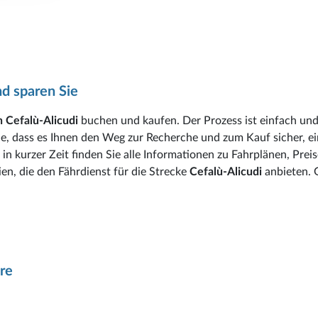
d sparen Sie
 Cefalù-Alicudi
buchen und kaufen. Der Prozess ist einfach un
de, dass es Ihnen den Weg zur Recherche und zum Kauf sicher, e
in kurzer Zeit finden Sie alle Informationen zu Fahrplänen, Preis
en, die den Fährdienst für die Strecke
Cefalù-Alicudi
anbieten. 
re