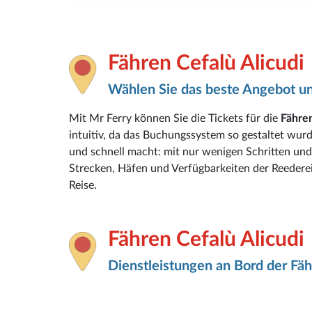
Fähren Cefalù Alicudi
Wählen Sie das beste Angebot un
Mit Mr Ferry können Sie die Tickets für die
Fähren
intuitiv, da das Buchungssystem so gestaltet wur
und schnell macht: mit nur wenigen Schritten und 
Strecken, Häfen und Verfügbarkeiten der Reederei
Reise.
Fähren Cefalù Alicudi
Dienstleistungen an Bord der Fäh