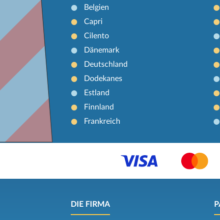
Belgien
Capri
Cilento
Dänemark
Deutschland
Dodekanes
Estland
Finnland
Frankreich
DIE FIRMA
P