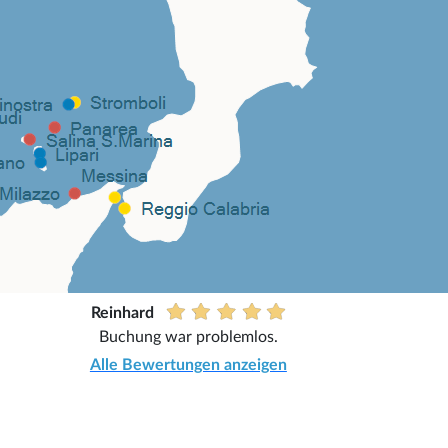
Reinhard
Buchung war problemlos.
Alle Bewertungen anzeigen