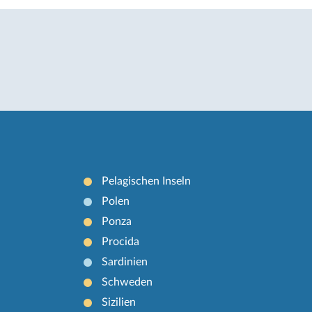
Pelagischen Inseln
Polen
Ponza
Procida
Sardinien
Schweden
Sizilien