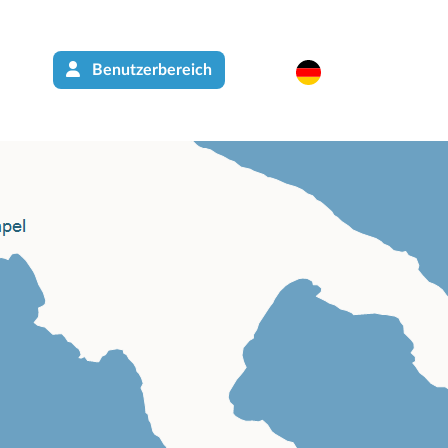
Benutzerbereich