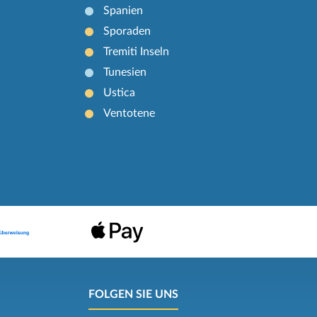
Spanien
Sporaden
Tremiti Inseln
Tunesien
Ustica
Ventotene
FOLGEN SIE UNS