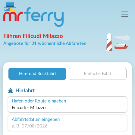
Fähren Filicudi Milazzo
Angebote für 31 wöchentliche Abfahrten
Hin- und Rückfahrt
Einfache Fahrt
Hinfahrt
Hafen oder Route eingeben
Abfahrtsdatum eingeben