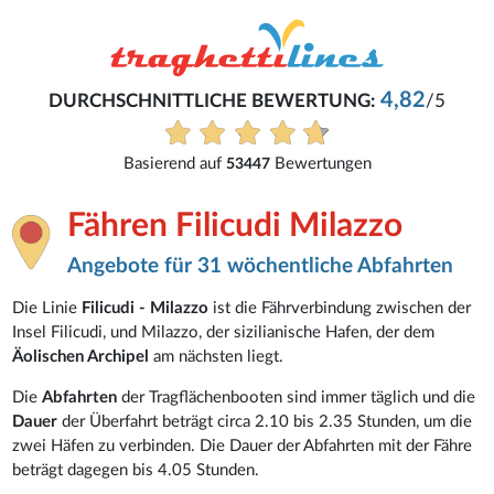
4,82
DURCHSCHNITTLICHE BEWERTUNG:
/5
Basierend auf
Bewertungen
53447
Fähren Filicudi Milazzo
Angebote für 31 wöchentliche Abfahrten
Die Linie
Filicudi - Milazzo
ist die Fährverbindung zwischen der
Insel Filicudi, und Milazzo, der sizilianische Hafen, der dem
Äolischen Archipel
am nächsten liegt.
Die
Abfahrten
der Tragflächenbooten sind immer täglich und die
Dauer
der Überfahrt beträgt circa 2.10 bis 2.35 Stunden, um die
zwei Häfen zu verbinden. Die Dauer der Abfahrten mit der Fähre
beträgt dagegen bis 4.05 Stunden.