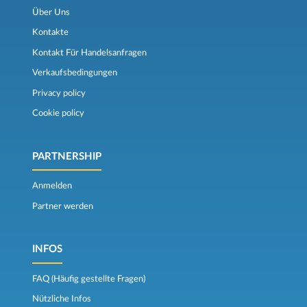
Über Uns
Kontakte
Kontakt Für Handelsanfragen
Verkaufsbedingungen
Privacy policy
Cookie policy
PARTNERSHIP
Anmelden
Partner werden
INFOS
FAQ (Häufig gestellte Fragen)
Nützliche Infos