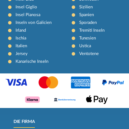
Insel Giglio
Sizilien
Insel Pianosa
Spanien
Inseln von Galicien
Sporaden
Irland
Tremiti Inseln
Ischia
Tunesien
Italien
Ustica
Jersey
Ventotene
Kanarische Inseln
DIE FIRMA