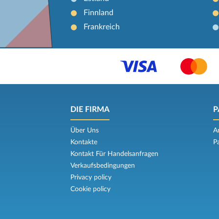
Finnland
Frankreich
DIE FIRMA
P
Über Uns
A
Kontakte
P
Kontakt Für Handelsanfragen
Verkaufsbedingungen
Privacy policy
Cookie policy