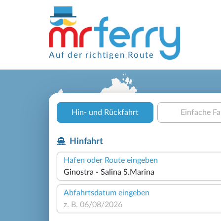
Auf der richtigen Route
Hin- und Rückfahrt
Einfache Fa
Hinfahrt
Hafen oder Route eingeben
Abfahrtsdatum eingeben