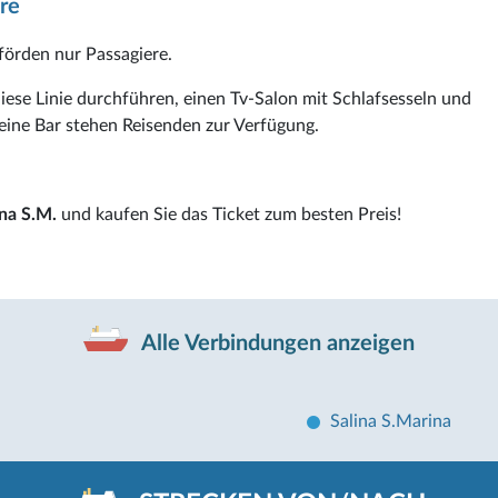
re
örden nur Passagiere.
diese Linie durchführen, einen Tv-Salon mit Schlafsesseln und
eine Bar stehen Reisenden zur Verfügung.
ina S.M.
und kaufen Sie das Ticket zum besten Preis!
Alle Verbindungen anzeigen
Salina S.Marina