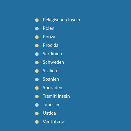
Pelagischen Inseln
Polen
Ponza
Procida
Sardinien
Schweden
Sizilien
Spanien
Sporaden
Tremiti Inseln
Tunesien
Ustica
Ventotene