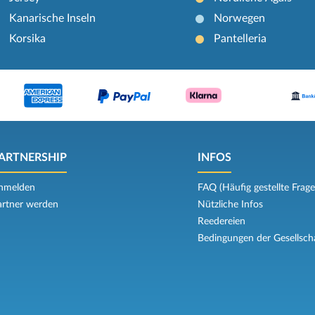
Kanarische Inseln
Norwegen
Korsika
Pantelleria
ARTNERSHIP
INFOS
nmelden
FAQ (Häufig gestellte Frage
artner werden
Nützliche Infos
Reedereien
Bedingungen der Gesellsch