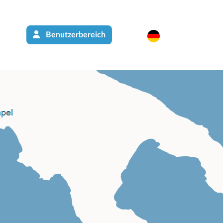
Benutzerbereich