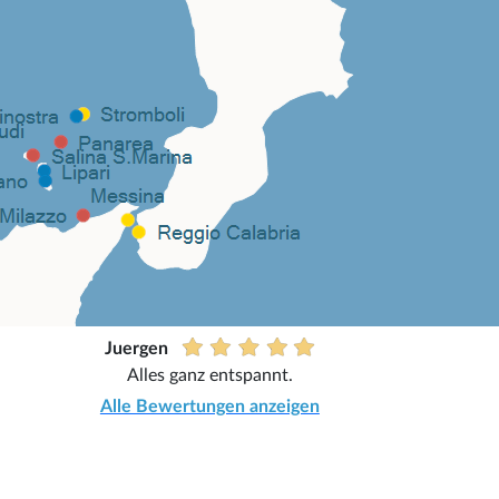
Juergen
Alles ganz entspannt.
Alle Bewertungen anzeigen