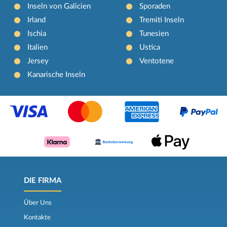
Inseln von Galicien
Sporaden
Irland
Tremiti Inseln
Ischia
Tunesien
Italien
Ustica
Jersey
Ventotene
Kanarische Inseln
DIE FIRMA
Über Uns
Kontakte