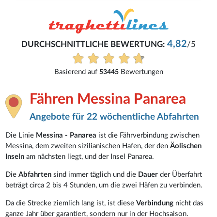
4,82
DURCHSCHNITTLICHE BEWERTUNG:
/5
Basierend auf
Bewertungen
53445
Fähren Messina Panarea
Angebote für 22 wöchentliche Abfahrten
Die Linie
Messina - Panarea
ist die Fährverbindung zwischen
Messina, dem zweiten sizilianischen Hafen, der den
Äolischen
Inseln
am nächsten liegt, und der Insel Panarea.
Die
Abfahrten
sind immer täglich und die
Dauer
der Überfahrt
beträgt circa 2 bis 4 Stunden, um die zwei Häfen zu verbinden.
Da die Strecke ziemlich lang ist, ist diese
Verbindung
nicht das
ganze Jahr über garantiert, sondern nur in der Hochsaison.