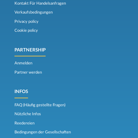
Kontakt Für Handelsanfragen
Verkaufsbedingungen
Privacy policy
Cookie policy
PARTNERSHIP
Anmelden
Partner werden
INFOS
FAQ (Häufig gestellte Fragen)
Nützliche Infos
Reedereien
Bedingungen der Gesellschaften