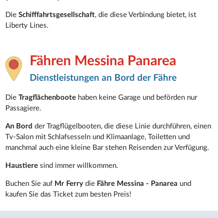
Die
Schifffahrtsgesellschaft
, die diese Verbindung bietet, ist
Liberty Lines.
Fähren Messina Panarea
Dienstleistungen an Bord der Fähre
Die
Tragflächenboote
haben keine Garage und beförden nur
Passagiere.
An Bord
der Tragflügelbooten, die diese Linie durchführen, einen
Tv-Salon mit Schlafsesseln und Klimaanlage, Toiletten und
manchmal auch eine kleine Bar stehen Reisenden zur Verfügung.
Haustiere
sind immer willkommen.
Buchen Sie auf
Mr Ferry
die
Fähre
Messina - Panarea
und
kaufen Sie das Ticket zum besten Preis!