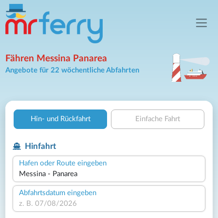
Fähren Messina Panarea
Angebote für 22 wöchentliche Abfahrten
Hin- und Rückfahrt
Einfache Fahrt
Hinfahrt
Hafen oder Route eingeben
Abfahrtsdatum eingeben