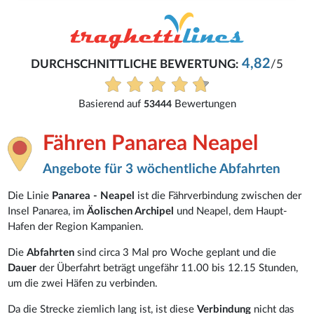
4,82
DURCHSCHNITTLICHE BEWERTUNG:
/5
Basierend auf
Bewertungen
53444
Fähren Panarea Neapel
Angebote für 3 wöchentliche Abfahrten
Die Linie
Panarea - Neapel
ist die Fährverbindung zwischen der
Insel Panarea, im
Äolischen Archipel
und Neapel, dem Haupt-
Hafen der Region Kampanien.
Die
Abfahrten
sind circa 3 Mal pro Woche geplant und die
Dauer
der Überfahrt beträgt ungefähr 11.00 bis 12.15 Stunden,
um die zwei Häfen zu verbinden.
Da die Strecke ziemlich lang ist, ist diese
Verbindung
nicht das