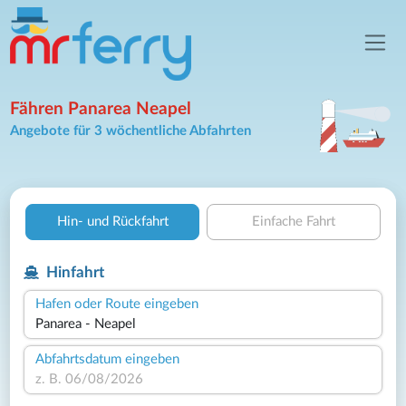
Fähren Panarea Neapel
Angebote für 3 wöchentliche Abfahrten
Hin- und Rückfahrt
Einfache Fahrt
Hinfahrt
Hafen oder Route eingeben
Abfahrtsdatum eingeben