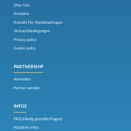
Über Uns
Kontakte
Kontakt Für Handelsanfragen
Verkaufsbedingungen
Privacy policy
Cookie policy
PARTNERSHIP
Anmelden
Partner werden
INFOS
FAQ (Häufig gestellte Fragen)
Nützliche Infos