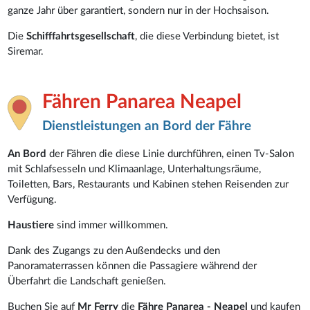
ganze Jahr über garantiert, sondern nur in der Hochsaison.
Die
Schifffahrtsgesellschaft
, die diese Verbindung bietet, ist
Siremar.
Fähren Panarea Neapel
Dienstleistungen an Bord der Fähre
An Bord
der Fähren die diese Linie durchführen, einen Tv-Salon
mit Schlafsesseln und Klimaanlage, Unterhaltungsräume,
Toiletten, Bars, Restaurants und Kabinen stehen Reisenden zur
Verfügung.
Haustiere
sind immer willkommen.
Dank des Zugangs zu den Außendecks und den
Panoramaterrassen können die Passagiere während der
Überfahrt die Landschaft genießen.
Buchen Sie auf
Mr Ferry
die
Fähre Panarea - Neapel
und kaufen