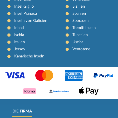
Insel Giglio
Sizilien
Insel Pianosa
Spanien
Inseln von Galicien
Sporaden
Irland
Tremiti Inseln
Ischia
Tunesien
Italien
Ustica
Jersey
Ventotene
Kanarische Inseln
DIE FIRMA