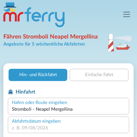
Fähren Stromboli Neapel Mergellina
Angebote für 5 wöchentliche Abfahrten
Hin- und Rückfahrt
Einfache Fahrt
Hinfahrt
Hafen oder Route eingeben
Abfahrtsdatum eingeben