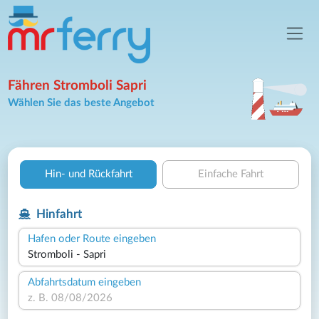
Fähren Stromboli Sapri
Wählen Sie das beste Angebot
Hin- und Rückfahrt
Einfache Fahrt
Hinfahrt
Hafen oder Route eingeben
Abfahrtsdatum eingeben