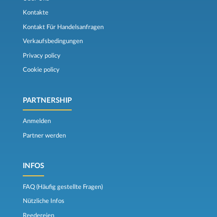
Kontakte
Kontakt Für Handelsanfragen
Verkaufsbedingungen
Privacy policy
Cookie policy
PARTNERSHIP
Anmelden
Partner werden
INFOS
FAQ (Häufig gestellte Fragen)
Nützliche Infos
Reedereien