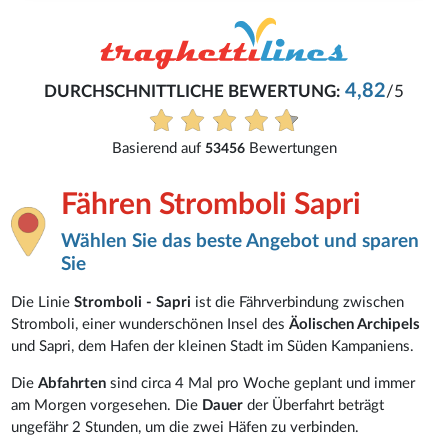
4,82
DURCHSCHNITTLICHE BEWERTUNG:
/5
Basierend auf
Bewertungen
53456
Fähren Stromboli Sapri
Wählen Sie das beste Angebot und sparen
Sie
Die Linie
Stromboli - Sapri
ist die Fährverbindung zwischen
Stromboli, einer wunderschönen Insel des
Äolischen Archipels
und Sapri, dem Hafen der kleinen Stadt im Süden Kampaniens.
Die
Abfahrten
sind circa 4 Mal pro Woche geplant und immer
am Morgen vorgesehen. Die
Dauer
der Überfahrt beträgt
ungefähr 2 Stunden, um die zwei Häfen zu verbinden.