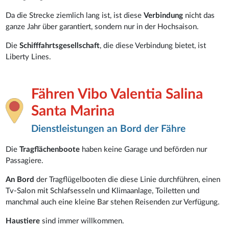
Da die Strecke ziemlich lang ist, ist diese
Verbindung
nicht das
ganze Jahr über garantiert, sondern nur in der Hochsaison.
Die
Schifffahrtsgesellschaft
, die diese Verbindung bietet, ist
Liberty Lines.
Fähren Vibo Valentia Salina
Santa Marina
Dienstleistungen an Bord der Fähre
Die
Tragflächenboote
haben keine Garage und beförden nur
Passagiere.
An Bord
der Tragflügelbooten die diese Linie durchführen, einen
Tv-Salon mit Schlafsesseln und Klimaanlage, Toiletten und
manchmal auch eine kleine Bar stehen Reisenden zur Verfügung.
Haustiere
sind immer willkommen.