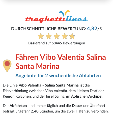
4,82
DURCHSCHNITTLICHE BEWERTUNG:
/5
Basierend auf
Bewertungen
53445
Fähren Vibo Valentia Salina
Santa Marina
Angebote für 2 wöchentliche Abfahrten
Die Linie
Vibo Valentia - Salina Santa Marina
ist die
Fährverbindung zwischen Vibo Valentia, dem kleinen Dorf der
Region Kalabrien, und der Insel Salina, im
Äolischen Archipel
.
Die
Abfahrten
sind immer täglich und die
Dauer
der Überfahrt
beträgt ungefähr 2.40 Stunden, um die zwei Häfen zu verbinden.