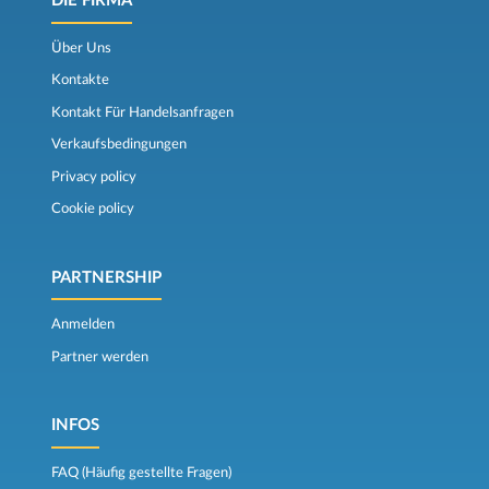
DIE FIRMA
Über Uns
Kontakte
Kontakt Für Handelsanfragen
Verkaufsbedingungen
Privacy policy
Cookie policy
PARTNERSHIP
Anmelden
Partner werden
INFOS
FAQ (Häufig gestellte Fragen)