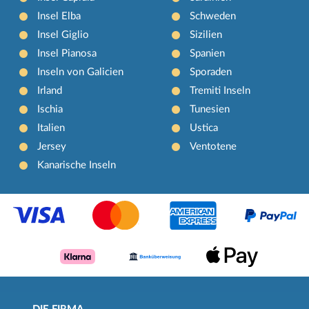
Insel Elba
Schweden
Insel Giglio
Sizilien
Insel Pianosa
Spanien
Inseln von Galicien
Sporaden
Irland
Tremiti Inseln
Ischia
Tunesien
Italien
Ustica
Jersey
Ventotene
Kanarische Inseln