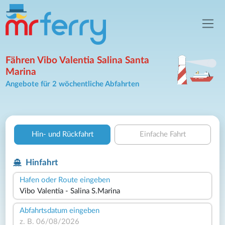
Fähren Vibo Valentia Salina Santa
Marina
Angebote für 2 wöchentliche Abfahrten
Hin- und Rückfahrt
Einfache Fahrt
Hinfahrt
Hafen oder Route eingeben
Abfahrtsdatum eingeben