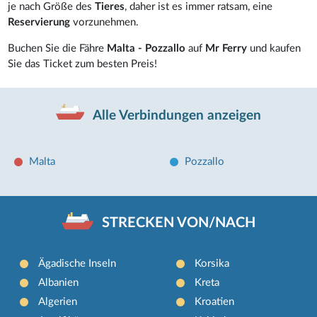
je nach Größe des
Tieres
, daher ist es immer ratsam, eine
Reservierung
vorzunehmen.
Buchen Sie die Fähre
Malta - Pozzallo
auf
Mr Ferry
und kaufen
Sie das Ticket zum besten Preis!
Alle Verbindungen anzeigen
Malta
Pozzallo
STRECKEN VON/NACH
Ägadische Inseln
Korsika
Albanien
Kreta
Algerien
Kroatien