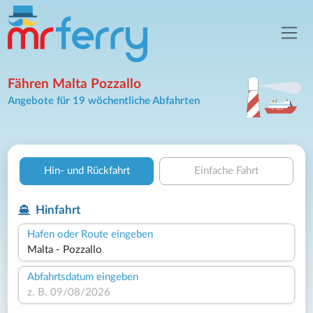
Fähren Malta Pozzallo
Angebote für 19 wöchentliche Abfahrten
Hin- und Rückfahrt
Einfache Fahrt
Hinfahrt
Hafen oder Route eingeben
Abfahrtsdatum eingeben