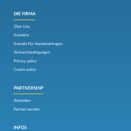
DIE FIRMA
Über Uns
Kontakte
Kontakt Für Handelsanfragen
Verkaufsbedingungen
Privacy policy
Cookie policy
PARTNERSHIP
Anmelden
Partner werden
INFOS